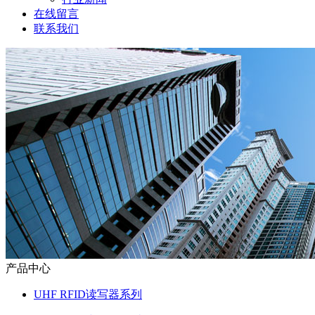
在线留言
联系我们
产品中心
UHF RFID读写器系列