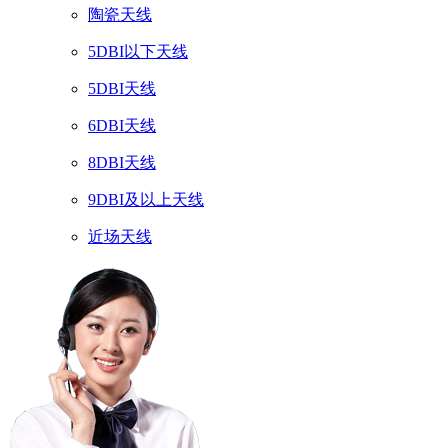
陶瓷天线
5DBI以下天线
5DBI天线
6DBI天线
8DBI天线
9DBI及以上天线
近场天线