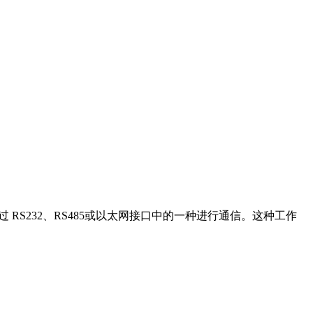
RS232、RS485或以太网接口中的一种进行通信。这种工作