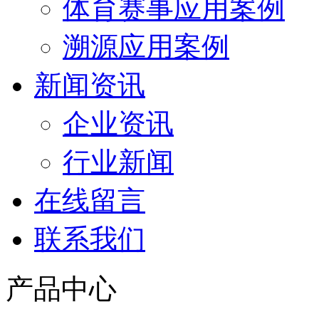
体育赛事应用案例
溯源应用案例
新闻资讯
企业资讯
行业新闻
在线留言
联系我们
产品中心