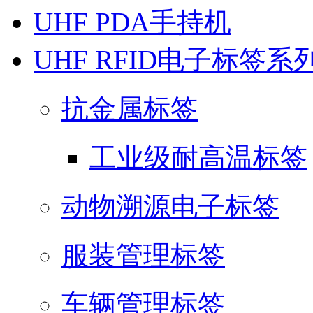
UHF PDA手持机
UHF RFID电子标签系
抗金属标签
工业级耐高温标签
动物溯源电子标签
服装管理标签
车辆管理标签