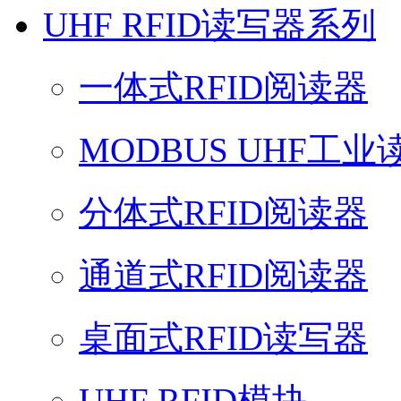
UHF RFID读写器系列
一体式RFID阅读器
MODBUS UHF工业
分体式RFID阅读器
通道式RFID阅读器
桌面式RFID读写器
UHF RFID模块