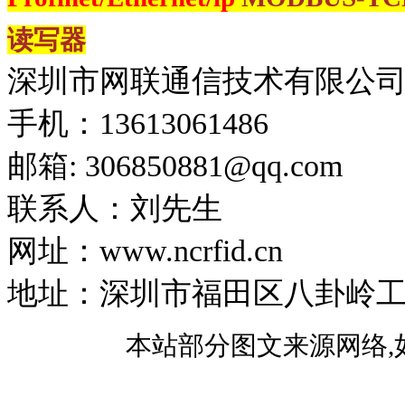
读写器
深圳市网联通信技术有限公
手机：13613061486
邮箱: 306850881​@qq.com
联系人：刘先生
网址：www.ncrfid.cn
地址：深圳市福田区八卦岭工业区
本站部分图文来源网络,