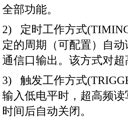
全部功能。
2) 定时工作方式(TIMI
定的周期（可配置）自动
通信口输出。该方式对超
3) 触发工作方式(TRIG
输入低电平时，超高频读
时间后自动关闭。