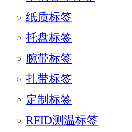
纸质标签
托盘标签
腕带标签
扎带标签
定制标签
RFID测温标签