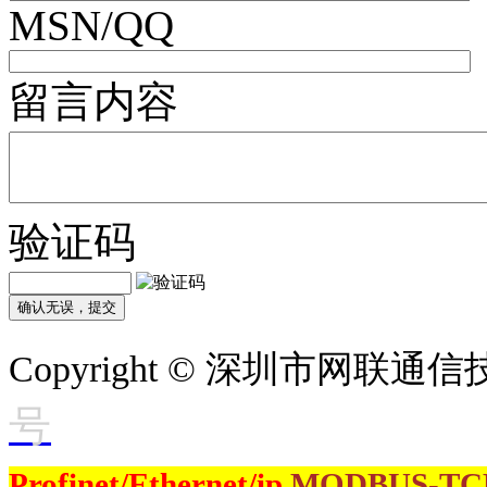
MSN/QQ
留言内容
验证码
Copyright © 深圳市网联
号
Profinet/Ethernet/ip
MODBUS-T