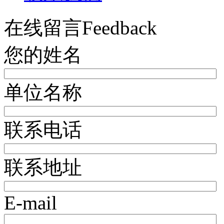
在线留言
Feedback
您的姓名
单位名称
联系电话
联系地址
E-mail