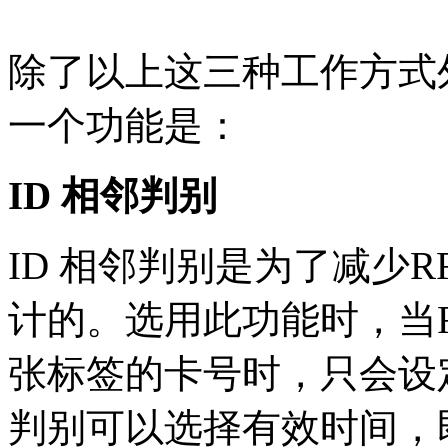
除了以上这三种工作方式
一个功能是：
ID 相邻判别
ID 相邻判别是为了减少
计的。选用此功能时，当R
张标签的卡号时，只会设
判别可以选择有效时间，