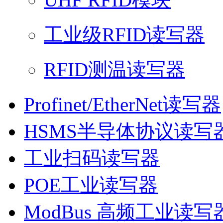
工业级RFID读写器
RFID测温读写器
Profinet/EtherNet读写器
HSMS半导体协议读写
工业扫码读写器
POE工业读写器
ModBus 高频工业读写