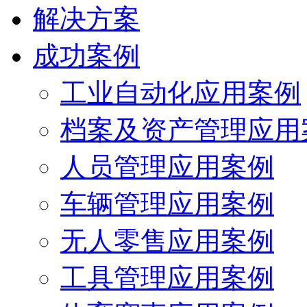
解决方案
成功案例
工业自动化应用案例
档案及资产管理应用
人员管理应用案例
车辆管理应用案例
无人零售应用案例
工具管理应用案例