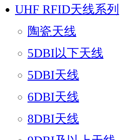
UHF RFID天线系列
陶瓷天线
5DBI以下天线
5DBI天线
6DBI天线
8DBI天线