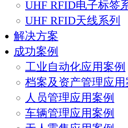
UHF RFID电子标签
UHF RFID天线系列
解决方案
成功案例
工业自动化应用案例
档案及资产管理应用
人员管理应用案例
车辆管理应用案例