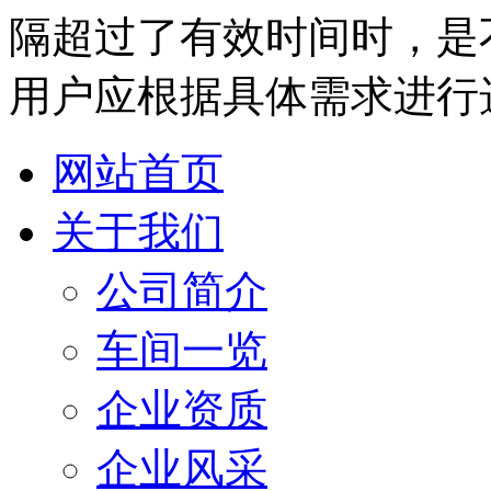
隔超过了有效时间时，是
用户应根据具体需求进行
网站首页
关于我们
公司简介
车间一览
企业资质
企业风采