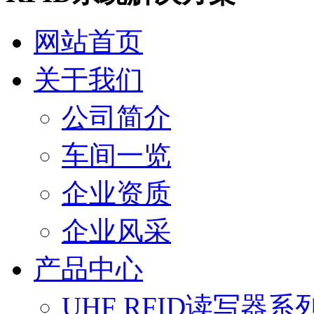
网站首页
关于我们
公司简介
车间一览
企业资质
企业风采
产品中心
UHF RFID读写器系