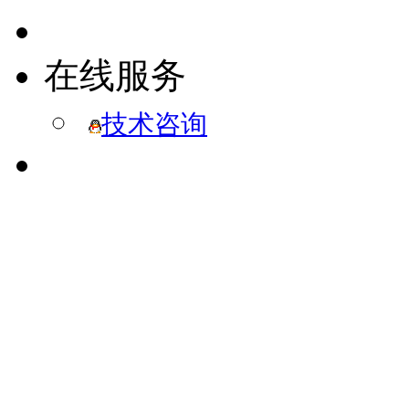
在线服务
技术咨询