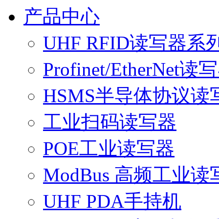
产品中心
UHF RFID读写器系
Profinet/EtherNet读
HSMS半导体协议读
工业扫码读写器
POE工业读写器
ModBus 高频工业读
UHF PDA手持机