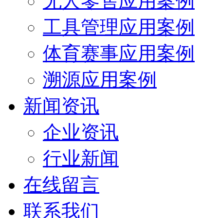
无人零售应用案例
工具管理应用案例
体育赛事应用案例
溯源应用案例
新闻资讯
企业资讯
行业新闻
在线留言
联系我们