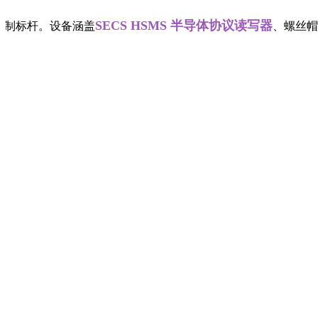
SECS HSMS 半导体协议读写器
制标杆。设备涵盖
、螺丝帽工业读