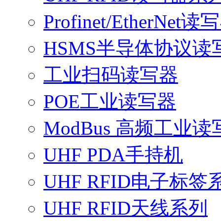
Profinet/EtherNet读
HSMS半导体协议读
工业扫码读写器
POE工业读写器
ModBus 高频工业读
UHF PDA手持机
UHF RFID电子标签
UHF RFID天线系列