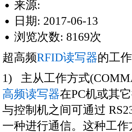
来源:
日期: 2017-06-13
浏览次数:
8169
次
超高频
RFID读写器
的工作
1) 主从工作方式(COM
高频读写器
在PC机或其
与控制机之间可通过 RS2
一种进行通信。这种工作