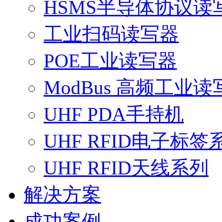
HSMS半导体协议读
工业扫码读写器
POE工业读写器
ModBus 高频工业读
UHF PDA手持机
UHF RFID电子标签
UHF RFID天线系列
解决方案
成功案例