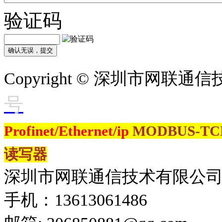
验证码
Copyright © 深圳市网联
号
Profinet/Ethernet/ip
MODBUS-T
读写器
深圳市网联通信技术有限公
手机：13613061486