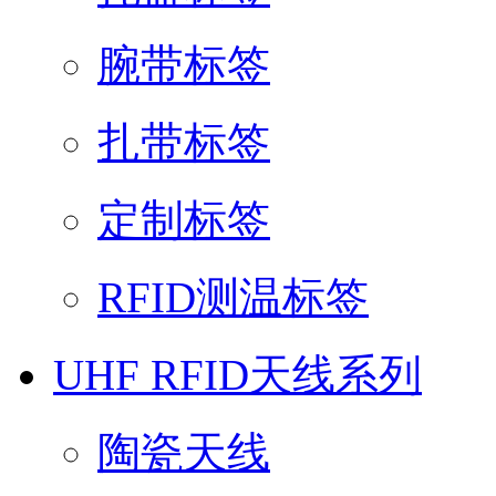
腕带标签
扎带标签
定制标签
RFID测温标签
UHF RFID天线系列
陶瓷天线