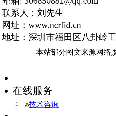
邮箱: 306850881​@qq.com
联系人：刘先生
网址：www.ncrfid.cn
地址：深圳市福田区八卦岭工业区
本站部分图文来源网络,
在线服务
技术咨询