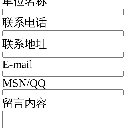
单位名称
联系电话
联系地址
E-mail
MSN/QQ
留言内容