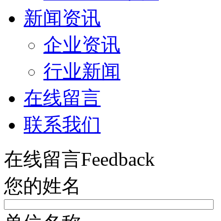
新闻资讯
企业资讯
行业新闻
在线留言
联系我们
在线留言
Feedback
您的姓名