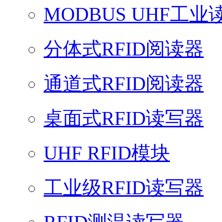
MODBUS UHF工业
分体式RFID阅读器
通道式RFID阅读器
桌面式RFID读写器
UHF RFID模块
工业级RFID读写器