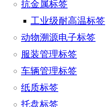
抗金属标签
工业级耐高温标签
动物溯源电子标签
服装管理标签
车辆管理标签
纸质标签
托盘标签