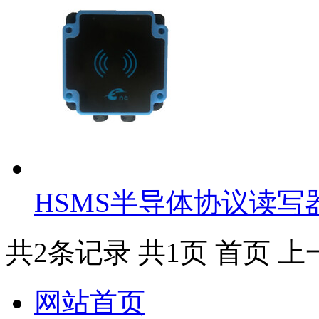
HSMS半导体协议读写
共2条记录
共1页
首页
上
网站首页