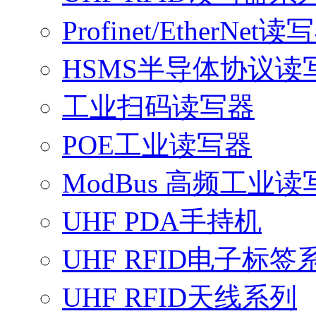
Profinet/EtherNet读
HSMS半导体协议读
工业扫码读写器
POE工业读写器
ModBus 高频工业读
UHF PDA手持机
UHF RFID电子标签
UHF RFID天线系列