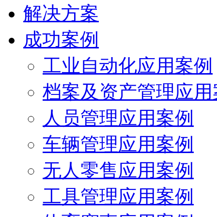
解决方案
成功案例
工业自动化应用案例
档案及资产管理应用
人员管理应用案例
车辆管理应用案例
无人零售应用案例
工具管理应用案例