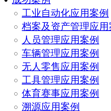
工业自动化应用案例
档案及资产管理应用
人员管理应用案例
车辆管理应用案例
无人零售应用案例
工具管理应用案例
体育赛事应用案例
溯源应用案例