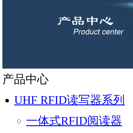
产品中心
UHF RFID读写器系列
一体式RFID阅读器