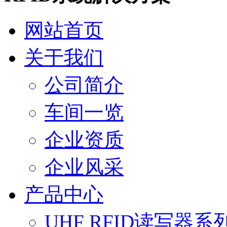
网站首页
关于我们
公司简介
车间一览
企业资质
企业风采
产品中心
UHF RFID读写器系