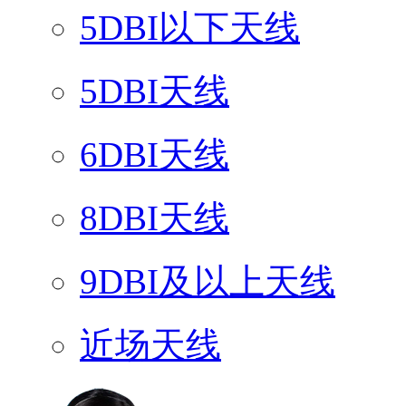
5DBI以下天线
5DBI天线
6DBI天线
8DBI天线
9DBI及以上天线
近场天线