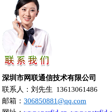
深圳市网联通信技术有限公司
联系人：刘先生
13613061486
邮箱：
306850881​@qq.com