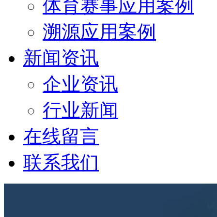
体育赛事应用案例
溯源应用案例
新闻资讯
企业资讯
行业新闻
在线留言
联系我们