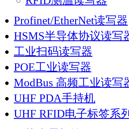
RFID测温读写器
Profinet/EtherNet读写器
HSMS半导体协议读写
工业扫码读写器
POE工业读写器
ModBus 高频工业读写
UHF PDA手持机
UHF RFID电子标签系