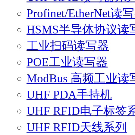
Profinet/EtherNet读
HSMS半导体协议读
工业扫码读写器
POE工业读写器
ModBus 高频工业读
UHF PDA手持机
UHF RFID电子标签
UHF RFID天线系列