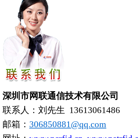
深圳市网联通信技术有限公司
联系人：刘先生
13613061486
邮箱：
306850881​@qq.com