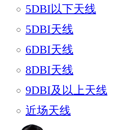
5DBI以下天线
5DBI天线
6DBI天线
8DBI天线
9DBI及以上天线
近场天线