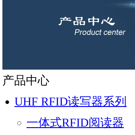
产品中心
UHF RFID读写器系列
一体式RFID阅读器