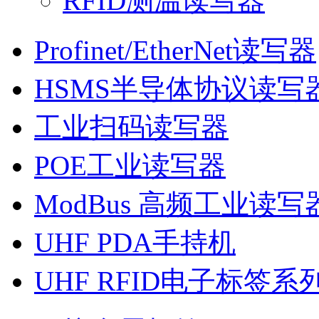
RFID测温读写器
Profinet/EtherNet读写器
HSMS半导体协议读写
工业扫码读写器
POE工业读写器
ModBus 高频工业读写
UHF PDA手持机
UHF RFID电子标签系