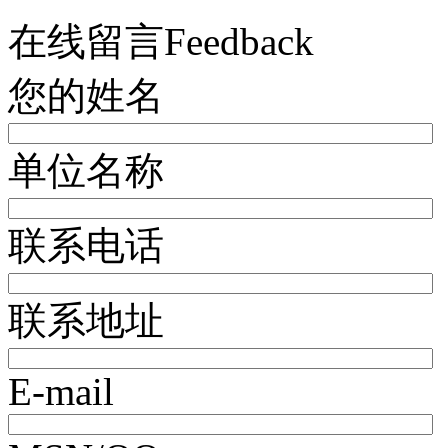
在线留言
Feedback
您的姓名
单位名称
联系电话
联系地址
E-mail