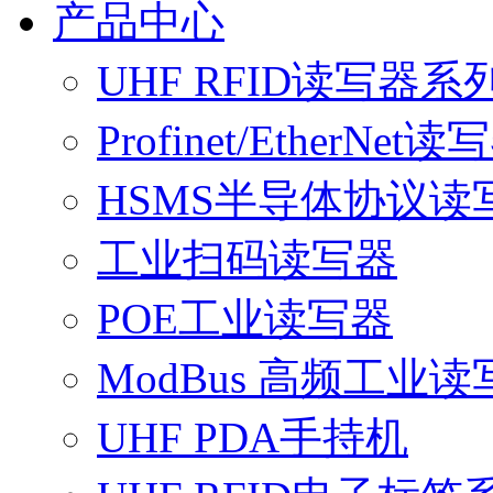
产品中心
UHF RFID读写器系
Profinet/EtherNet读
HSMS半导体协议读
工业扫码读写器
POE工业读写器
ModBus 高频工业读
UHF PDA手持机