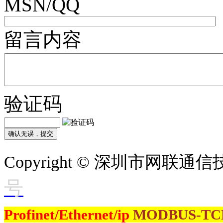
MSN/QQ
留言内容
验证码
Copyright © 深圳市网联
号
Profinet/Ethernet/ip
MODBUS-T