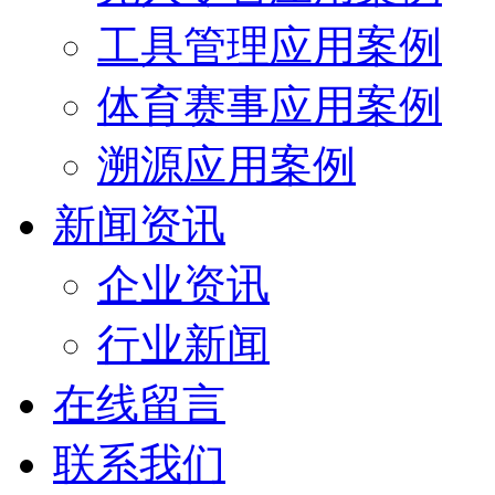
工具管理应用案例
体育赛事应用案例
溯源应用案例
新闻资讯
企业资讯
行业新闻
在线留言
联系我们