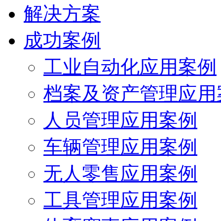
解决方案
成功案例
工业自动化应用案例
档案及资产管理应用
人员管理应用案例
车辆管理应用案例
无人零售应用案例
工具管理应用案例