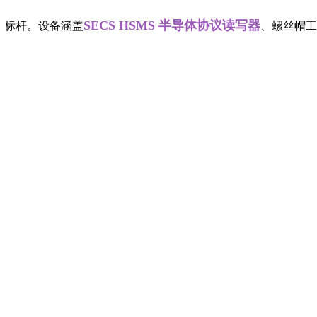
SECS HSMS 半导体协议读写器
标杆。设备涵盖
、螺丝帽工业读写