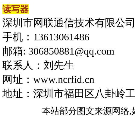
读写器
深圳市网联通信技术有限公
手机：13613061486
邮箱: 306850881​@qq.com
联系人：刘先生
网址：www.ncrfid.cn
地址：深圳市福田区八卦岭工业区
本站部分图文来源网络,