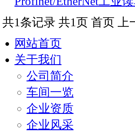
Profinet/EtherNet工
共1条记录
共1页
首页
上
网站首页
关于我们
公司简介
车间一览
企业资质
企业风采