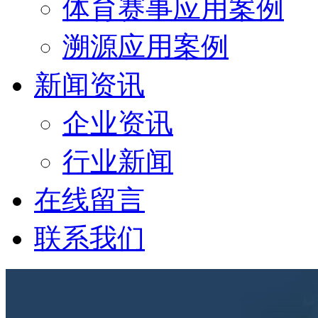
体育赛事应用案例
溯源应用案例
新闻资讯
企业资讯
行业新闻
在线留言
联系我们