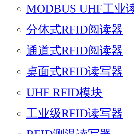
MODBUS UHF工业
分体式RFID阅读器
通道式RFID阅读器
桌面式RFID读写器
UHF RFID模块
工业级RFID读写器