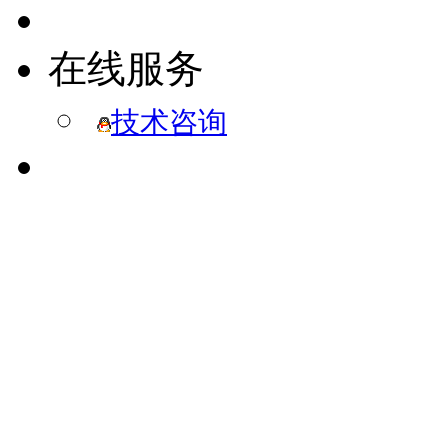
在线服务
技术咨询