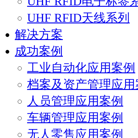
UHF RFID电子标签
UHF RFID天线系列
解决方案
成功案例
工业自动化应用案例
档案及资产管理应用
人员管理应用案例
车辆管理应用案例
无人零售应用案例