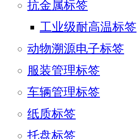
抗金属标签
工业级耐高温标签
动物溯源电子标签
服装管理标签
车辆管理标签
纸质标签
托盘标签