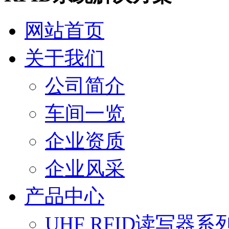
网站首页
关于我们
公司简介
车间一览
企业资质
企业风采
产品中心
UHF RFID读写器系