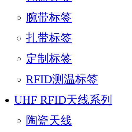
腕带标签
扎带标签
定制标签
RFID测温标签
UHF RFID天线系列
陶瓷天线