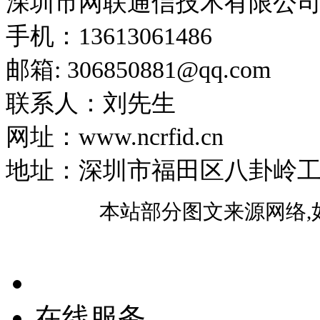
深圳市网联通信技术有限公
手机：13613061486
邮箱: 306850881​@qq.com
联系人：刘先生
网址：www.ncrfid.cn
地址：深圳市福田区八卦岭工业区
本站部分图文来源网络,
在线服务