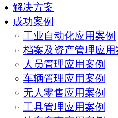
解决方案
成功案例
工业自动化应用案例
档案及资产管理应用
人员管理应用案例
车辆管理应用案例
无人零售应用案例
工具管理应用案例