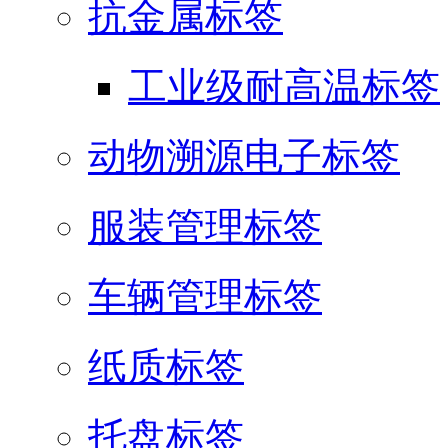
抗金属标签
工业级耐高温标签
动物溯源电子标签
服装管理标签
车辆管理标签
纸质标签
托盘标签