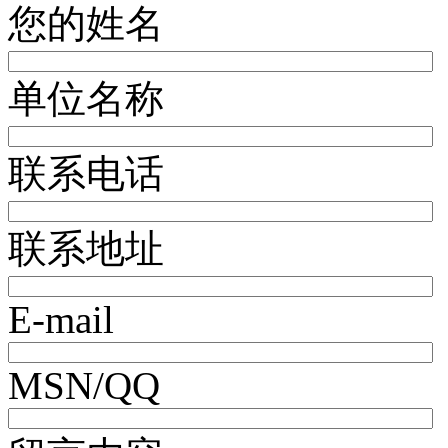
您的姓名
单位名称
联系电话
联系地址
E-mail
MSN/QQ