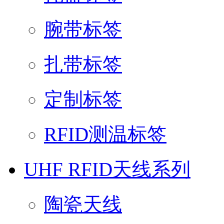
腕带标签
扎带标签
定制标签
RFID测温标签
UHF RFID天线系列
陶瓷天线