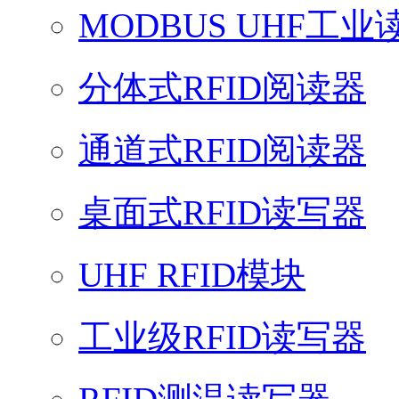
MODBUS UHF工业
分体式RFID阅读器
通道式RFID阅读器
桌面式RFID读写器
UHF RFID模块
工业级RFID读写器