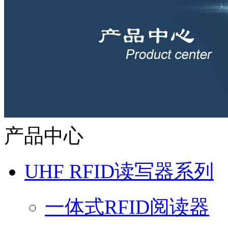
产品中心
UHF RFID读写器系列
一体式RFID阅读器