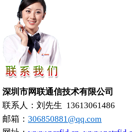
深圳市网联通信技术有限公司
联系人：刘先生
13613061486
邮箱：
306850881​@qq.com