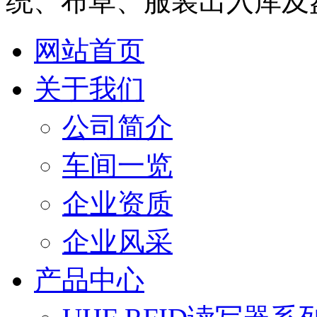
统、布草、服装出入库及
网站首页
关于我们
公司简介
车间一览
企业资质
企业风采
产品中心