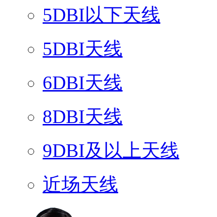
5DBI以下天线
5DBI天线
6DBI天线
8DBI天线
9DBI及以上天线
近场天线