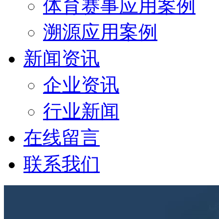
体育赛事应用案例
溯源应用案例
新闻资讯
企业资讯
行业新闻
在线留言
联系我们