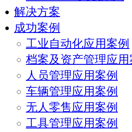
解决方案
成功案例
工业自动化应用案例
档案及资产管理应用
人员管理应用案例
车辆管理应用案例
无人零售应用案例
工具管理应用案例