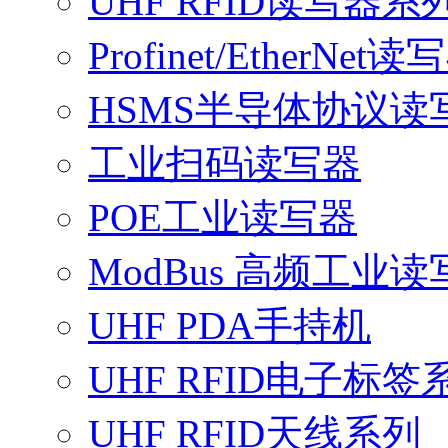
UHF RFID读写器系
Profinet/EtherNet读
HSMS半导体协议读
工业扫码读写器
POE工业读写器
ModBus 高频工业读
UHF PDA手持机
UHF RFID电子标签
UHF RFID天线系列