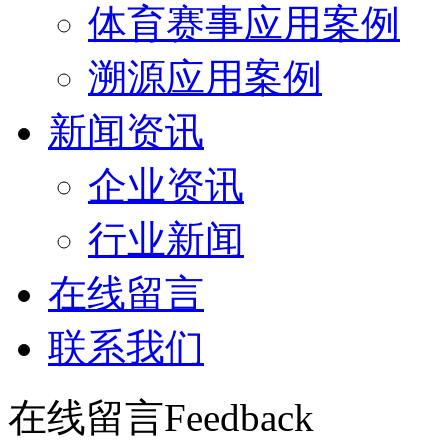
体育赛事应用案例
溯源应用案例
新闻资讯
企业资讯
行业新闻
在线留言
联系我们
在线留言
Feedback