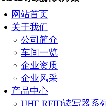
网站首页
关于我们
公司简介
车间一览
企业资质
企业风采
产品中心
UHF RFID读写器系