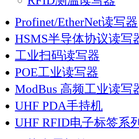
RFID测温读写器
Profinet/EtherNet读写器
HSMS半导体协议读写
工业扫码读写器
POE工业读写器
ModBus 高频工业读写
UHF PDA手持机
UHF RFID电子标签系