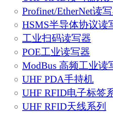
Profinet/EtherNet读
HSMS半导体协议读
工业扫码读写器
POE工业读写器
ModBus 高频工业读
UHF PDA手持机
UHF RFID电子标签
UHF RFID天线系列