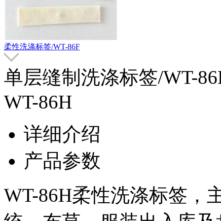
柔性洗涤标签/WT-86F
单层缝制洗涤标签/WT-86
WT-86H
详细介绍
产品参数
WT-86H柔性洗涤标签