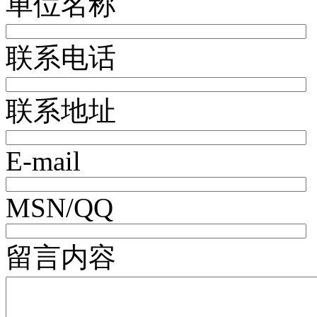
单位名称
联系电话
联系地址
E-mail
MSN/QQ
留言内容