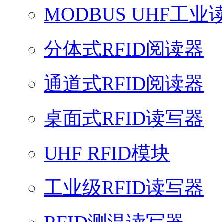
MODBUS UHF工业
分体式RFID阅读器
通道式RFID阅读器
桌面式RFID读写器
UHF RFID模块
工业级RFID读写器