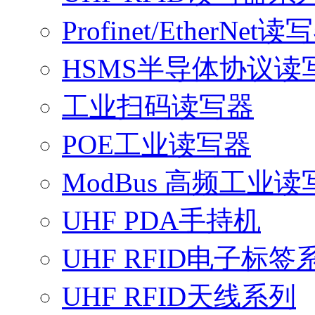
Profinet/EtherNet读
HSMS半导体协议读
工业扫码读写器
POE工业读写器
ModBus 高频工业读
UHF PDA手持机
UHF RFID电子标签
UHF RFID天线系列