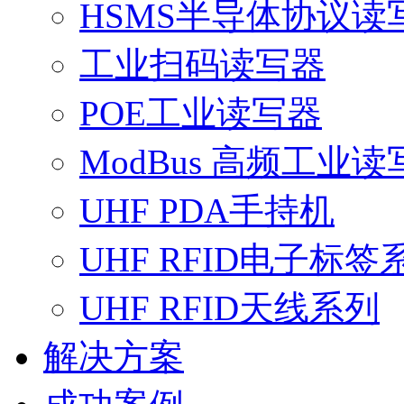
HSMS半导体协议读
工业扫码读写器
POE工业读写器
ModBus 高频工业读
UHF PDA手持机
UHF RFID电子标签
UHF RFID天线系列
解决方案