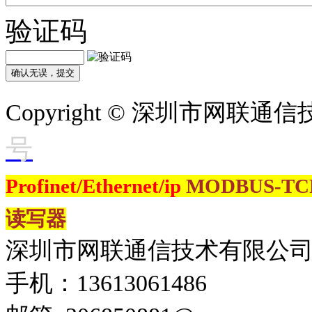
验证码
Copyright © 深圳市网联
号
Profinet/Ethernet/ip
MODBUS-T
读写器
深圳市网联通信技术有限公
手机：13613061486