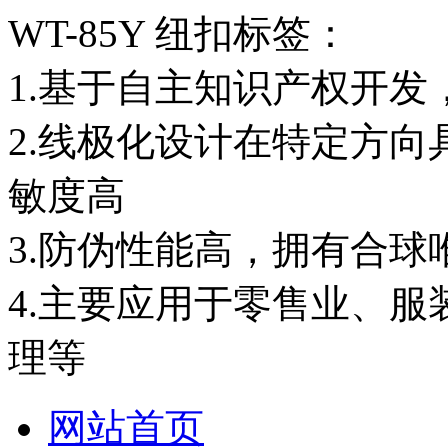
WT-85Y 纽扣标签：
1.基于自主知识产权开
2.线极化设计在特定方
敏度高
3.防伪性能高，拥有合球
4.主要应用于零售业、
理等
网站首页