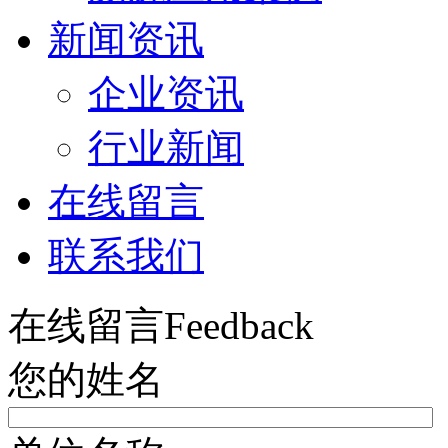
新闻资讯
企业资讯
行业新闻
在线留言
联系我们
在线留言
Feedback
您的姓名