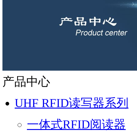
产品中心
UHF RFID读写器系列
一体式RFID阅读器