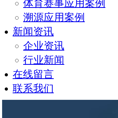
体育赛事应用案例
溯源应用案例
新闻资讯
企业资讯
行业新闻
在线留言
联系我们