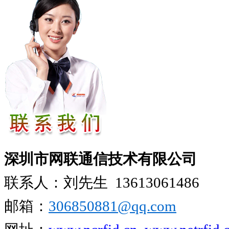
深圳市网联通信技术有限公司
联系人：刘先生
13613061486
邮箱：
306850881​@qq.com