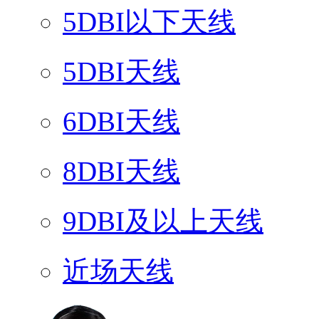
5DBI以下天线
5DBI天线
6DBI天线
8DBI天线
9DBI及以上天线
近场天线