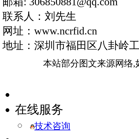
邮箱: 306850881​@qq.com
联系人：刘先生
网址：www.ncrfid.cn
地址：深圳市福田区八卦岭工业区
本站部分图文来源网络,
在线服务
技术咨询