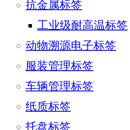
抗金属标签
工业级耐高温标签
动物溯源电子标签
服装管理标签
车辆管理标签
纸质标签
托盘标签