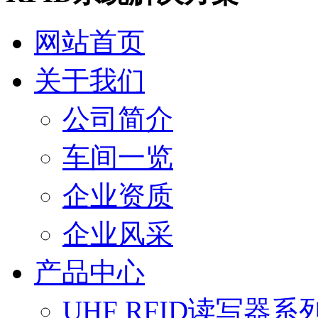
网站首页
关于我们
公司简介
车间一览
企业资质
企业风采
产品中心
UHF RFID读写器系