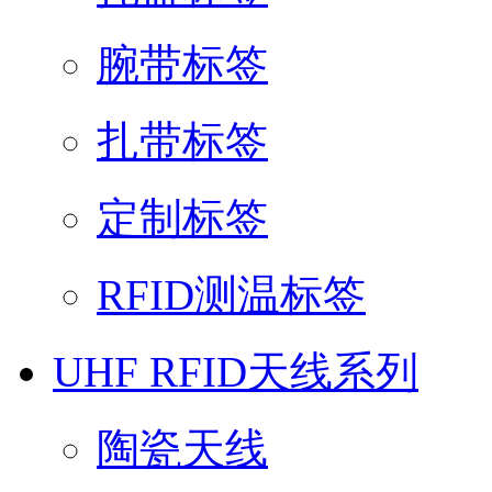
腕带标签
扎带标签
定制标签
RFID测温标签
UHF RFID天线系列
陶瓷天线