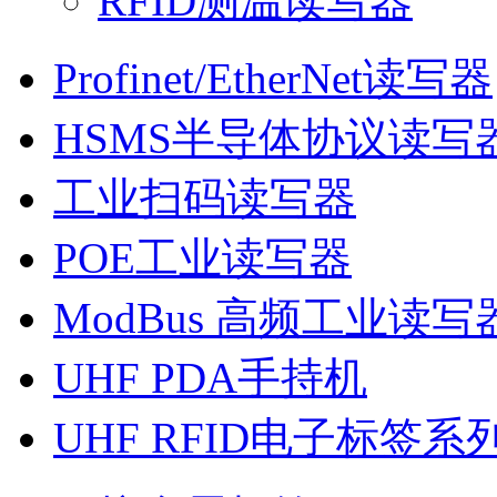
RFID测温读写器
Profinet/EtherNet读写器
HSMS半导体协议读写
工业扫码读写器
POE工业读写器
ModBus 高频工业读写
UHF PDA手持机
UHF RFID电子标签系