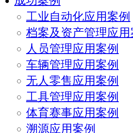
成功案例
工业自动化应用案例
档案及资产管理应用
人员管理应用案例
车辆管理应用案例
无人零售应用案例
工具管理应用案例
体育赛事应用案例
溯源应用案例