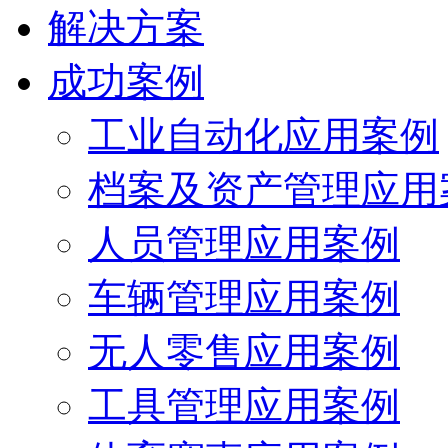
解决方案
成功案例
工业自动化应用案例
档案及资产管理应用
人员管理应用案例
车辆管理应用案例
无人零售应用案例
工具管理应用案例