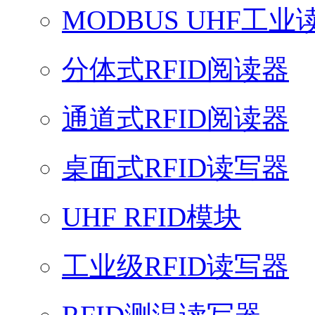
MODBUS UHF工业
分体式RFID阅读器
通道式RFID阅读器
桌面式RFID读写器
UHF RFID模块
工业级RFID读写器