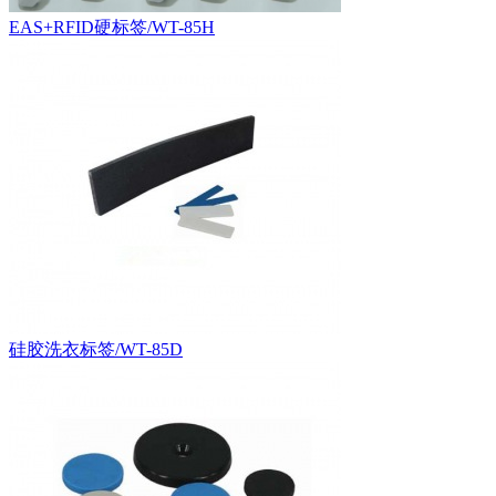
EAS+RFID硬标签/WT-85H
硅胶洗衣标签/WT-85D