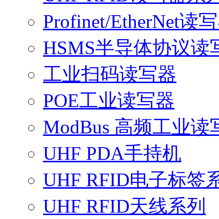
Profinet/EtherNet读
HSMS半导体协议读
工业扫码读写器
POE工业读写器
ModBus 高频工业读
UHF PDA手持机
UHF RFID电子标签
UHF RFID天线系列