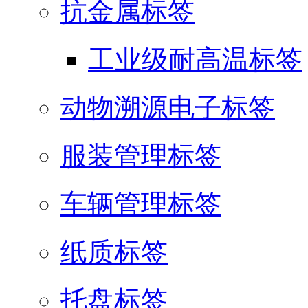
抗金属标签
工业级耐高温标签
动物溯源电子标签
服装管理标签
车辆管理标签
纸质标签
托盘标签