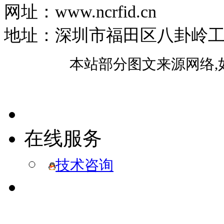
网址：www.ncrfid.cn
地址：深圳市福田区八卦岭工业区
本站部分图文来源网络,
在线服务
技术咨询