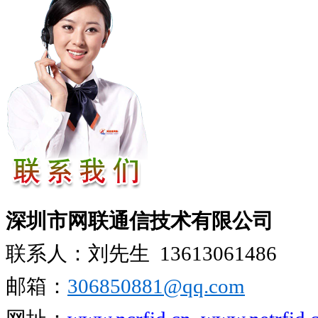
深圳市网联通信技术有限公司
联系人：刘先生
13613061486
邮箱：
306850881​@qq.com