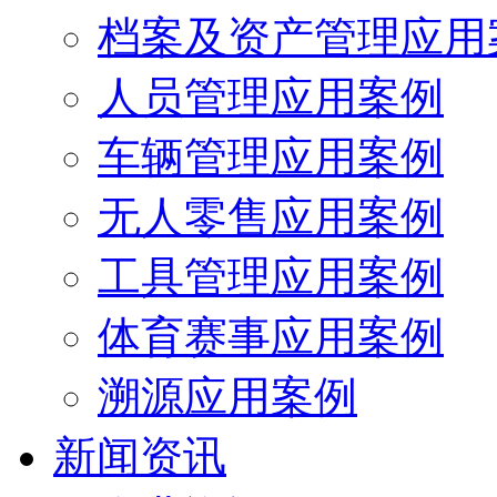
档案及资产管理应用
人员管理应用案例
车辆管理应用案例
无人零售应用案例
工具管理应用案例
体育赛事应用案例
溯源应用案例
新闻资讯