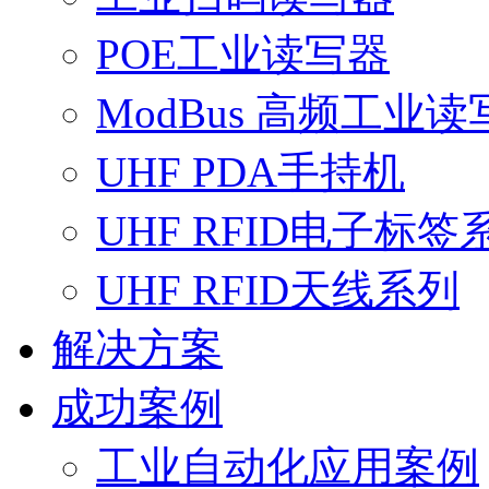
POE工业读写器
ModBus 高频工业读
UHF PDA手持机
UHF RFID电子标签
UHF RFID天线系列
解决方案
成功案例
工业自动化应用案例