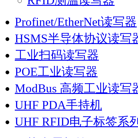
RFID测温读写器
Profinet/EtherNet读写器
HSMS半导体协议读写
工业扫码读写器
POE工业读写器
ModBus 高频工业读写
UHF PDA手持机
UHF RFID电子标签系