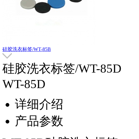
硅胶洗衣标签/WT-85B
硅胶洗衣标签/WT-85D
WT-85D
详细介绍
产品参数