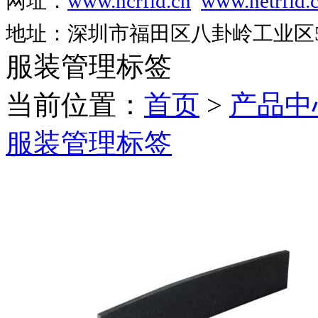
网址：
www.ncrfid.cn
www.netrfid.
地址：深圳市福田区八卦岭工业区52
服装管理标签
当前位置：
首页
>
产品中
服装管理标签