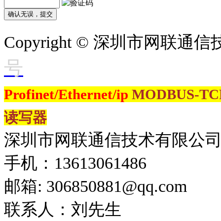
Copyright © 深圳市网联
号
Profinet/Ethernet/ip
MODBUS-T
读写器
深圳市网联通信技术有限公
手机：13613061486
邮箱: 306850881​@qq.com
联系人：刘先生