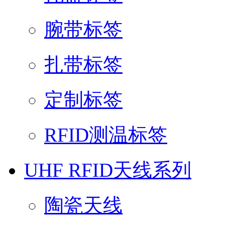
腕带标签
扎带标签
定制标签
RFID测温标签
UHF RFID天线系列
陶瓷天线