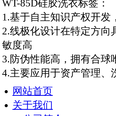
​WT-85D硅胶洗衣标签：
1.基于自主知识产权开
2.线极化设计在特定方
敏度高
3.防伪性能高，拥有合球
4.主要应用于资产管理
网站首页
关于我们