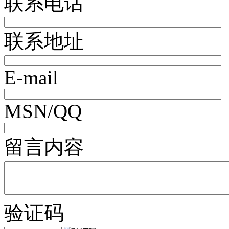
联系电话
联系地址
E-mail
MSN/QQ
留言内容
验证码