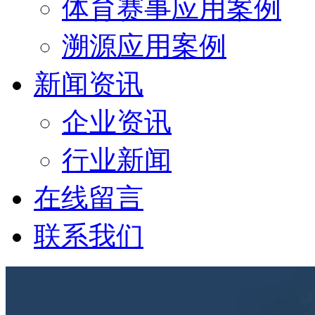
体育赛事应用案例
溯源应用案例
新闻资讯
企业资讯
行业新闻
在线留言
联系我们