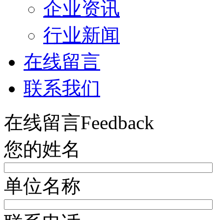
企业资讯
行业新闻
在线留言
联系我们
在线留言
Feedback
您的姓名
单位名称