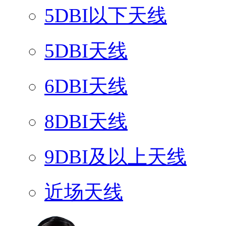
5DBI以下天线
5DBI天线
6DBI天线
8DBI天线
9DBI及以上天线
近场天线