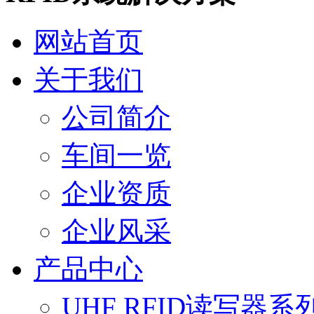
网站首页
关于我们
公司简介
车间一览
企业资质
企业风采
产品中心
UHF RFID读写器系