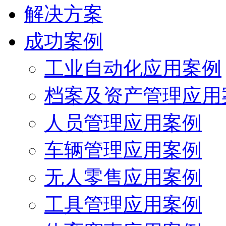
解决方案
成功案例
工业自动化应用案例
档案及资产管理应用
人员管理应用案例
车辆管理应用案例
无人零售应用案例
工具管理应用案例