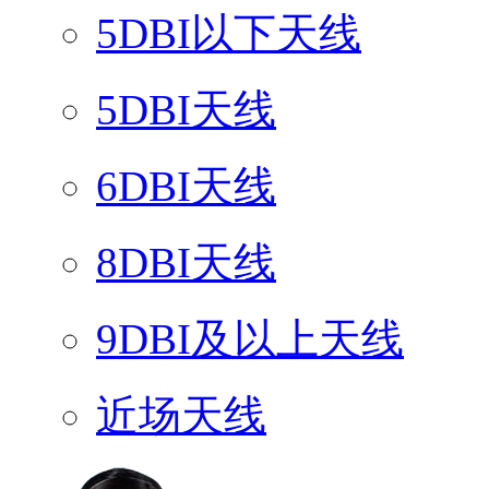
5DBI以下天线
5DBI天线
6DBI天线
8DBI天线
9DBI及以上天线
近场天线