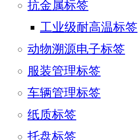
抗金属标签
工业级耐高温标签
动物溯源电子标签
服装管理标签
车辆管理标签
纸质标签
托盘标签