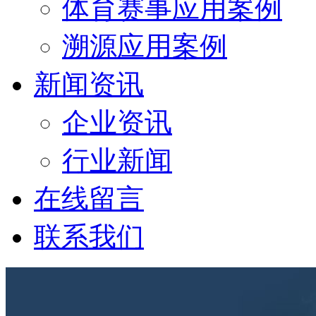
体育赛事应用案例
溯源应用案例
新闻资讯
企业资讯
行业新闻
在线留言
联系我们