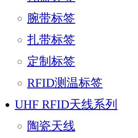
腕带标签
扎带标签
定制标签
RFID测温标签
UHF RFID天线系列
陶瓷天线