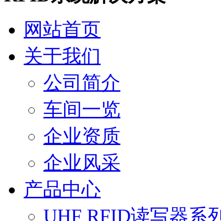
网站首页
关于我们
公司简介
车间一览
企业资质
企业风采
产品中心
UHF RFID读写器系