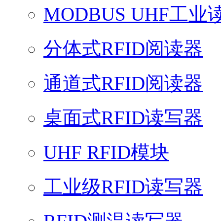
MODBUS UHF工业
分体式RFID阅读器
通道式RFID阅读器
桌面式RFID读写器
UHF RFID模块
工业级RFID读写器