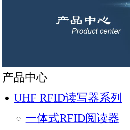
产品中心
UHF RFID读写器系列
一体式RFID阅读器