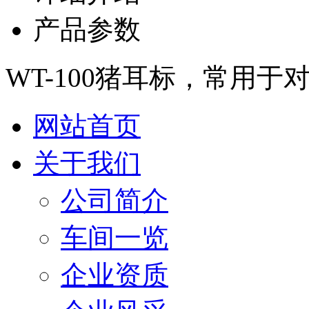
产品参数
WT-100猪耳标，常用
网站首页
关于我们
公司简介
车间一览
企业资质