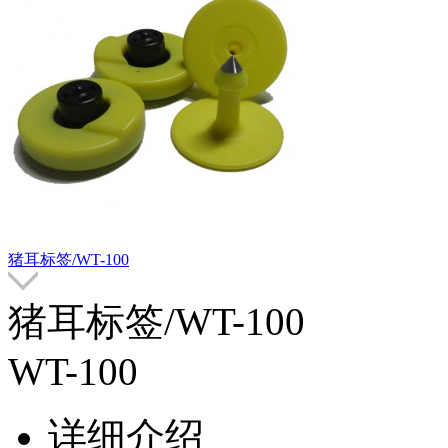
猪耳标签/WT-100
猪耳标签/WT-100
WT-100
详细介绍