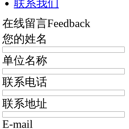
联系我们
在线留言
Feedback
您的姓名
单位名称
联系电话
联系地址
E-mail