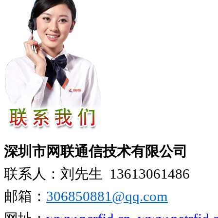
深圳市网联通信技术有限公司
联系人：刘先生
13613061486
邮箱：
306850881​@qq.com