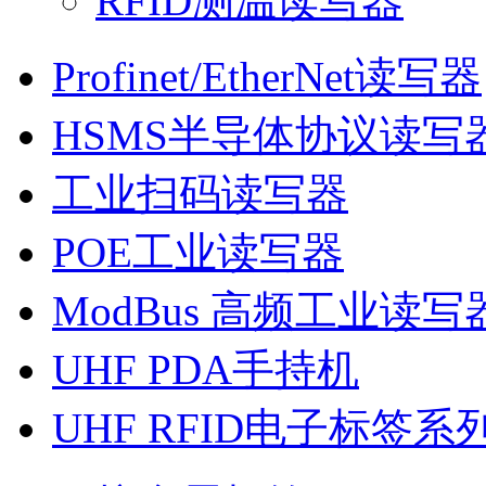
RFID测温读写器
Profinet/EtherNet读写器
HSMS半导体协议读写
工业扫码读写器
POE工业读写器
ModBus 高频工业读写
UHF PDA手持机
UHF RFID电子标签系