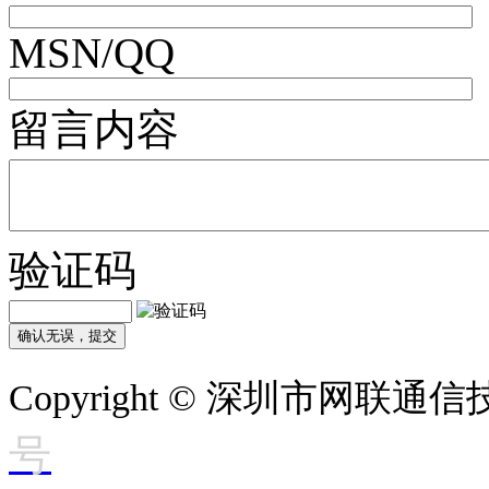
MSN/QQ
留言内容
验证码
Copyright © 深圳市网联
号