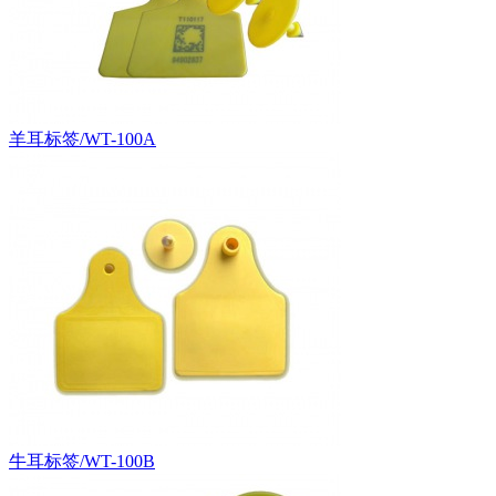
羊耳标签/WT-100A
牛耳标签/WT-100B