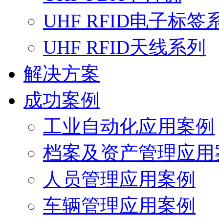
UHF RFID电子标签
UHF RFID天线系列
解决方案
成功案例
工业自动化应用案例
档案及资产管理应用
人员管理应用案例
车辆管理应用案例