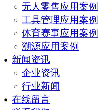
无人零售应用案例
工具管理应用案例
体育赛事应用案例
溯源应用案例
新闻资讯
企业资讯
行业新闻
在线留言