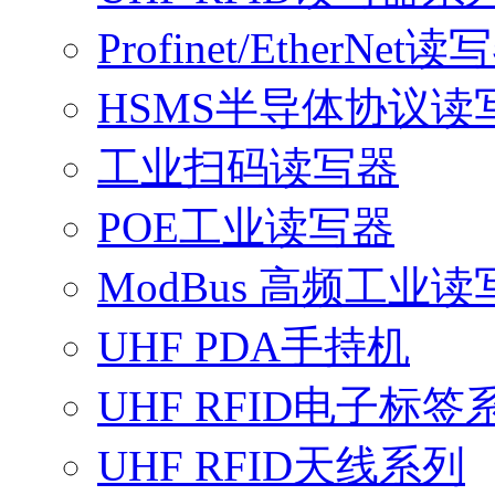
Profinet/EtherNet读
HSMS半导体协议读
工业扫码读写器
POE工业读写器
ModBus 高频工业读
UHF PDA手持机
UHF RFID电子标签
UHF RFID天线系列