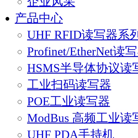
企业风采
产品中心
UHF RFID读写器系
Profinet/EtherNet读
HSMS半导体协议读
工业扫码读写器
POE工业读写器
ModBus 高频工业读
UHF PDA手持机