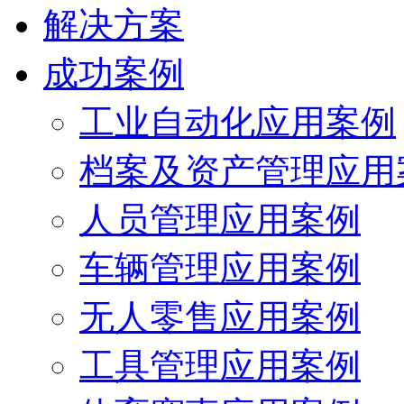
解决方案
成功案例
工业自动化应用案例
档案及资产管理应用
人员管理应用案例
车辆管理应用案例
无人零售应用案例
工具管理应用案例