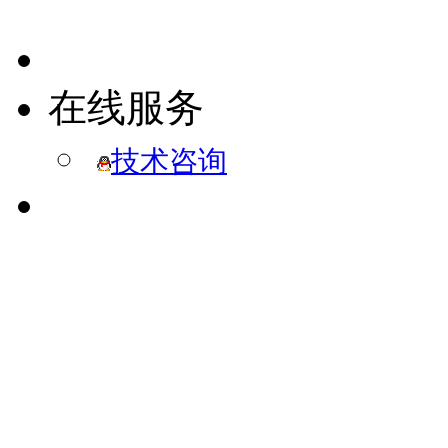
在线服务
技术咨询