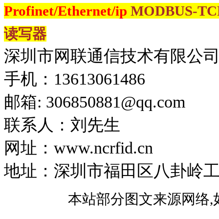
Profinet/Ethernet/ip
MODBUS-T
读写器
深圳市网联通信技术有限公
手机：13613061486
邮箱: 306850881​@qq.com
联系人：刘先生
网址：www.ncrfid.cn
地址：深圳市福田区八卦岭工业区
本站部分图文来源网络,