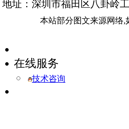
地址：深圳市福田区八卦岭工业区
本站部分图文来源网络,
在线服务
技术咨询