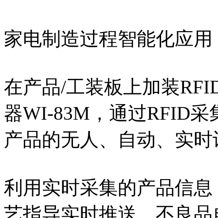
家电制造过程智能化应用
在产品/工装板上加装RFI
器WI-83M，通过RFI
产品的无人、自动、实时
利用实时采集的产品信息
艺指导实时推送、不良品