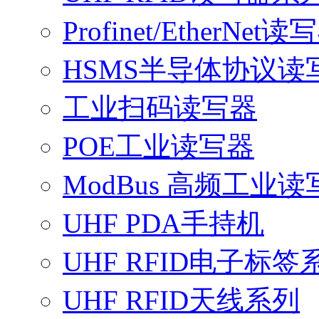
Profinet/EtherNet读
HSMS半导体协议读
工业扫码读写器
POE工业读写器
ModBus 高频工业读
UHF PDA手持机
UHF RFID电子标签
UHF RFID天线系列