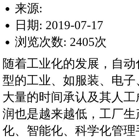
来源:
日期: 2019-07-17
浏览次数:
2405
次
随着工业化的发展，自动
型的工业、如服装、电子
大量的时间承认及其人工
润也是越来越低，工厂生
化、智能化、科学化管理