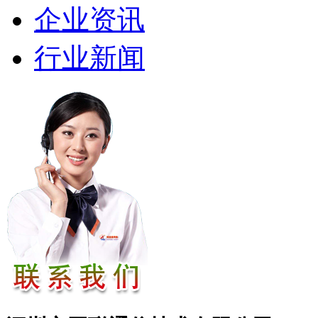
企业资讯
行业新闻