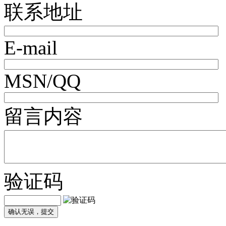
联系地址
E-mail
MSN/QQ
留言内容
验证码