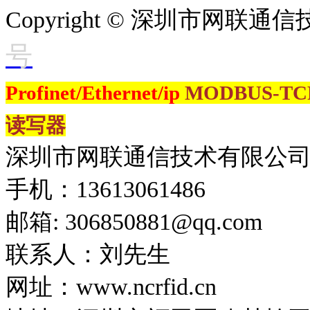
Copyright © 深圳市网联
号
Profinet/Ethernet/ip
MODBUS-T
读写器
深圳市网联通信技术有限公
手机：13613061486
邮箱: 306850881​@qq.com
联系人：刘先生
网址：www.ncrfid.cn