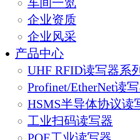
车间一览
企业资质
企业风采
产品中心
UHF RFID读写器系
Profinet/EtherNet读
HSMS半导体协议读
工业扫码读写器
POE工业读写器