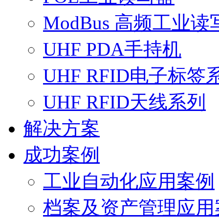
ModBus 高频工业读
UHF PDA手持机
UHF RFID电子标签
UHF RFID天线系列
解决方案
成功案例
工业自动化应用案例
档案及资产管理应用