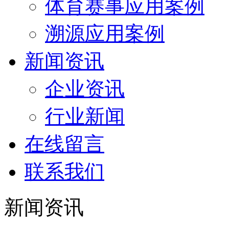
体育赛事应用案例
溯源应用案例
新闻资讯
企业资讯
行业新闻
在线留言
联系我们
新闻资讯