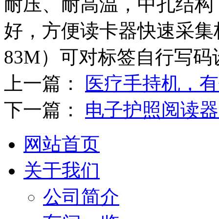
耐压、耐高温，中孔结构
好，方便读卡器快速采集
83M）可对标签自行写
上一篇：
医疗手持机，有
下一篇：
电子护照阅读器
网站首页
关于我们
公司简介