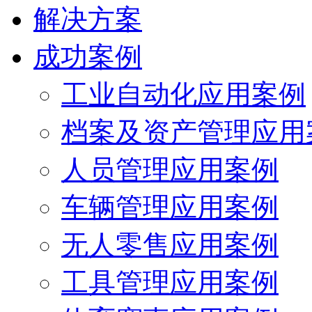
解决方案
成功案例
工业自动化应用案例
档案及资产管理应用
人员管理应用案例
车辆管理应用案例
无人零售应用案例
工具管理应用案例