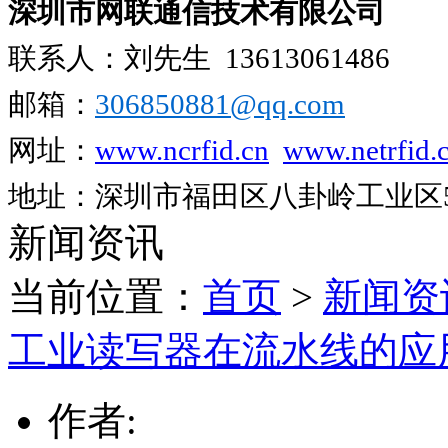
深圳市网联通信技术有限公司
联系人：刘先生
13613061486
邮箱：
306850881​@qq.com
网址：
www.ncrfid.cn
www.netrfid.
地址：深圳市福田区八卦岭工业区52
新闻资讯
当前位置：
首页
>
新闻资
工业读写器在流水线的应
作者: