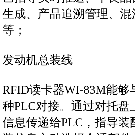
生成、产品追溯管理、混
等；
发动机总装线
RFID读卡器WI-83M
种PLC对接。通过对托盘
信息传递给PLC，指导