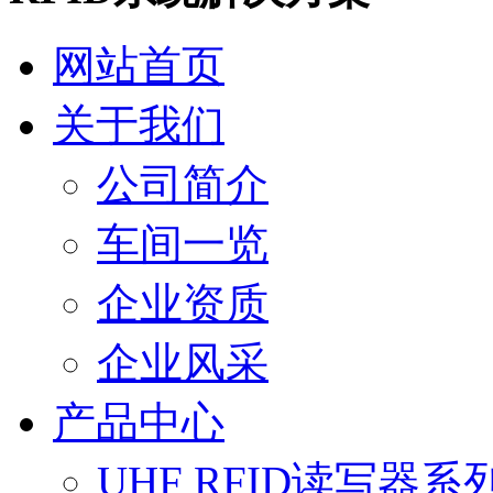
网站首页
关于我们
公司简介
车间一览
企业资质
企业风采
产品中心
UHF RFID读写器系