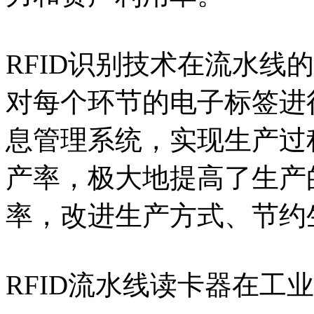
RFID识别技术在流水线的
对每个环节的电子标签进
息管理系统，实现生产过
产率，极大地提高了生产
率，改进生产方式、节约
RFID流水线读卡器在工