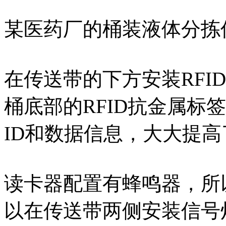
某医药厂的桶装液体分拣
在传送带的下方安装RFID
桶底部的RFID抗金属标
ID和数据信息，大大提
读卡器配置有蜂鸣器，所
以在传送带两侧安装信号