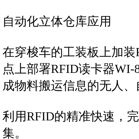
自动化立体仓库应用
在穿梭车的工装板上加装R
点上部署RFID读卡器WI-
成物料搬运信息的无人、
利用RFID的精准快速，
集。