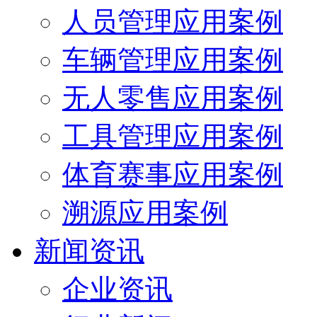
人员管理应用案例
车辆管理应用案例
无人零售应用案例
工具管理应用案例
体育赛事应用案例
溯源应用案例
新闻资讯
企业资讯