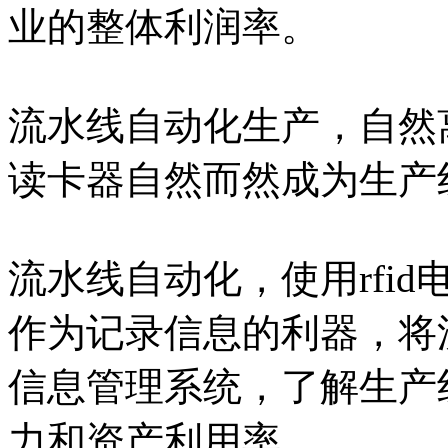
业的整体利润率。
流水线自动化生产，自然
读卡器自然而然成为生产
流水线自动化，使用rfid
作为记录信息的利器，将
信息管理系统，了解生产
力和资产利用率。