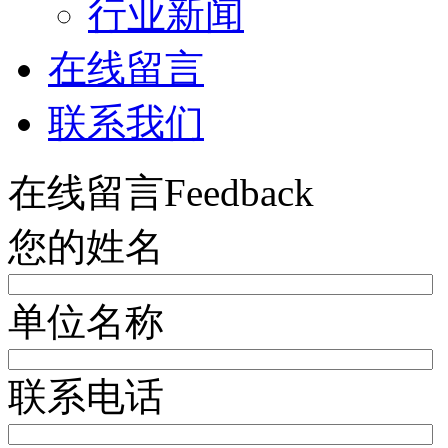
行业新闻
在线留言
联系我们
在线留言
Feedback
您的姓名
单位名称
联系电话