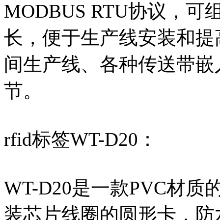
MODBUS RTU协议，
长，便于生产线安装和提
间生产线、各种传送带嵌
节。
rfid标签WT-D20：
WT-D20是一款PVC材
装芯片线圈的圆形卡，防