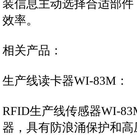
装信息主动选择合适部件
效率。
相关产品：
生产线读卡器WI-83M：
RFID生产线传感器WI-83
器，具有防浪涌保护和高