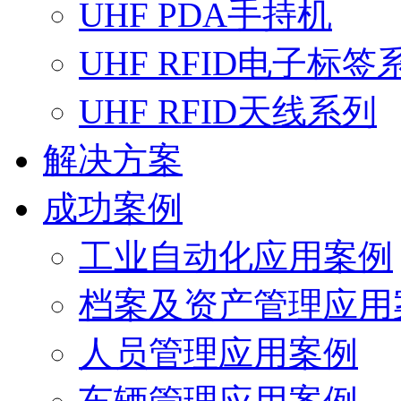
UHF PDA手持机
UHF RFID电子标签
UHF RFID天线系列
解决方案
成功案例
工业自动化应用案例
档案及资产管理应用
人员管理应用案例