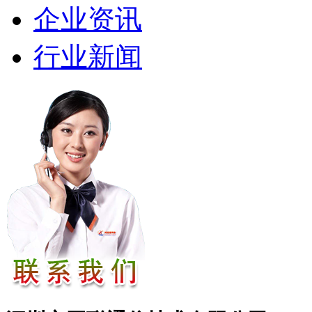
企业资讯
行业新闻