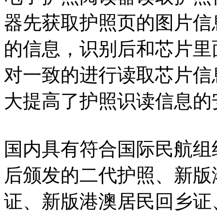
器先获取护照页的图片信息
的信息，识别后和芯片里
对一致的进行读取芯片信
大提高了护照识读信息的
国内具有符合国际民航组织
后颁发的二代护照、新版
证、新版港澳居民回乡证