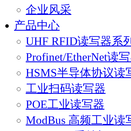
企业风采
产品中心
UHF RFID读写器系
Profinet/EtherNet读
HSMS半导体协议读
工业扫码读写器
POE工业读写器
ModBus 高频工业读