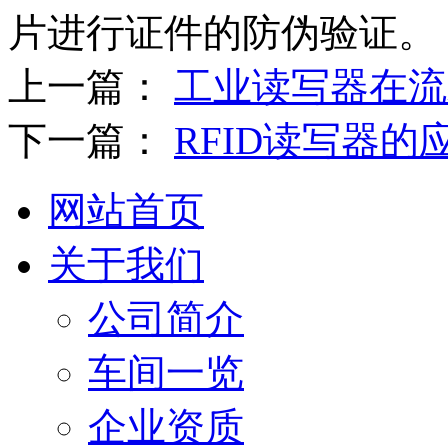
片进行证件的防伪验证。
上一篇：
工业读写器在流
下一篇：
RFID读写器的
网站首页
关于我们
公司简介
车间一览
企业资质