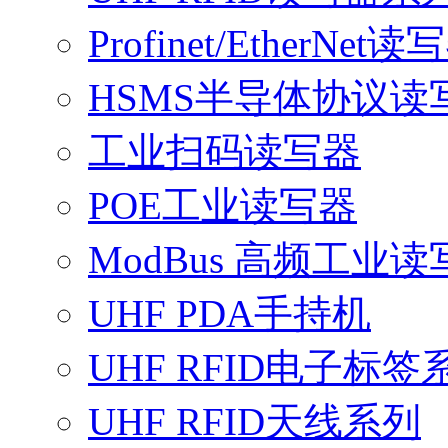
Profinet/EtherNet读
HSMS半导体协议读
工业扫码读写器
POE工业读写器
ModBus 高频工业读
UHF PDA手持机
UHF RFID电子标签
UHF RFID天线系列