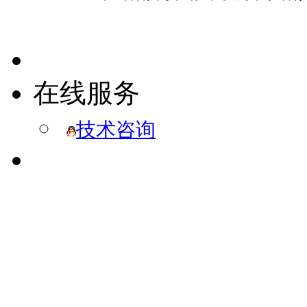
在线服务
技术咨询