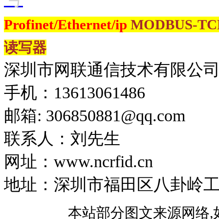
Profinet/Ethernet/ip
MODBUS-T
读写器
深圳市网联通信技术有限公
手机：13613061486
邮箱: 306850881​@qq.com
联系人：刘先生
网址：www.ncrfid.cn
地址：深圳市福田区八卦岭工业区
本站部分图文来源网络,