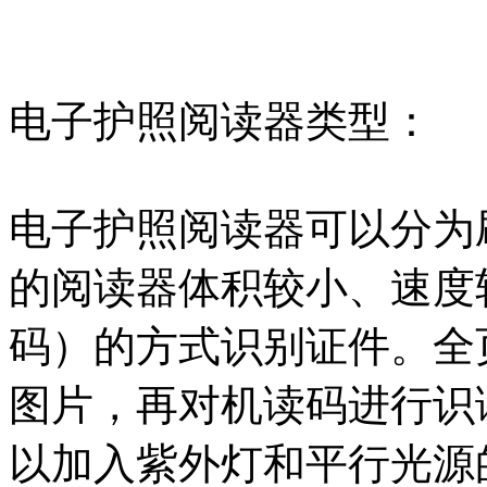
电子护照阅读器类型：
电子护照阅读器可以分为
的阅读器体积较小、速度
码）的方式识别证件。全
图片，再对机读码进行识
以加入紫外灯和平行光源