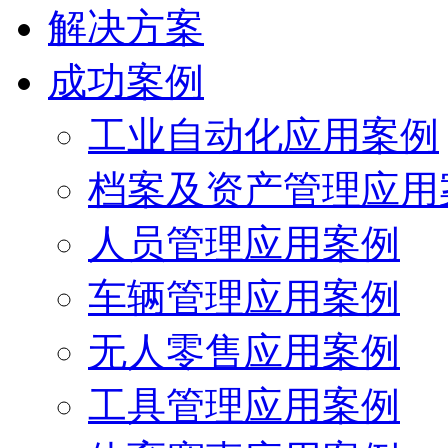
解决方案
成功案例
工业自动化应用案例
档案及资产管理应用
人员管理应用案例
车辆管理应用案例
无人零售应用案例
工具管理应用案例