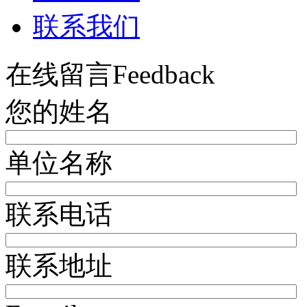
联系我们
在线留言
Feedback
您的姓名
单位名称
联系电话
联系地址