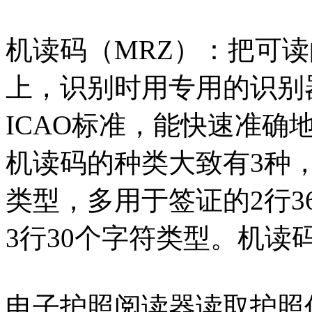
机读码（MRZ）：把可
上，识别时用专用的识别
ICAO标准，能快速准确
机读码的种类大致有3种，
类型，多用于签证的2行
3行30个字符类型。机
电子护照阅读器读取护照