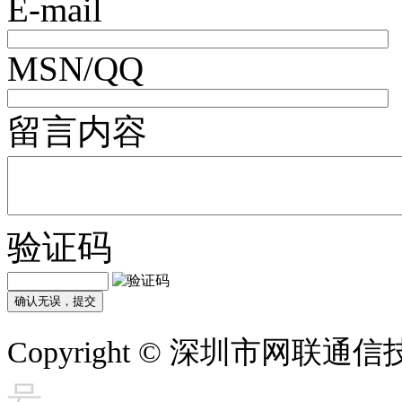
E-mail
MSN/QQ
留言内容
验证码
Copyright © 深圳市网联
号