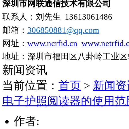
深圳市网联通信技术有限公司
联系人：刘先生
13613061486
邮箱：
306850881​@qq.com
网址：
www.ncrfid.cn
www.netrfid.
地址：深圳市福田区八卦岭工业区52
新闻资讯
当前位置：
首页
>
新闻资
电子护照阅读器的使用范
作者: