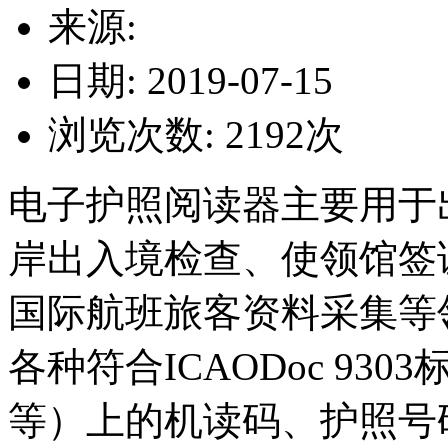
来源:
日期: 2019-07-15
浏览次数:
2192
次
电子护照阅读器主要用于
岸出入境检查、使领馆签
国际航班旅客资料采集等
各种符合ICAODoc 9
等）上的机读码、护照号