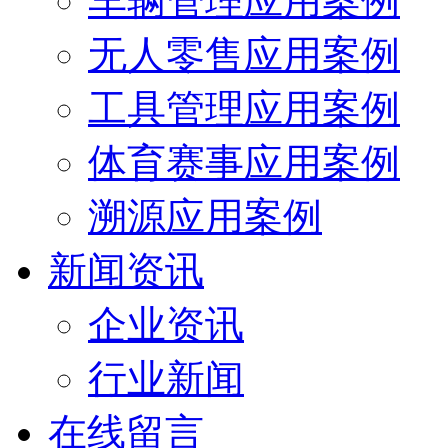
车辆管理应用案例
无人零售应用案例
工具管理应用案例
体育赛事应用案例
溯源应用案例
新闻资讯
企业资讯
行业新闻
在线留言