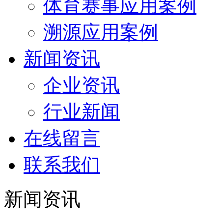
体育赛事应用案例
溯源应用案例
新闻资讯
企业资讯
行业新闻
在线留言
联系我们
新闻资讯