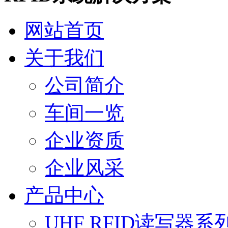
网站首页
关于我们
公司简介
车间一览
企业资质
企业风采
产品中心
UHF RFID读写器系