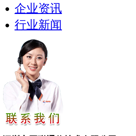
企业资讯
行业新闻