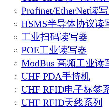
Profinet/EtherNet读
HSMS半导体协议读
工业扫码读写器
POE工业读写器
ModBus 高频工业读
UHF PDA手持机
UHF RFID电子标签
UHF RFID天线系列