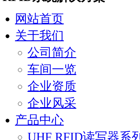
网站首页
关于我们
公司简介
车间一览
企业资质
企业风采
产品中心
UHF RFID读写器系