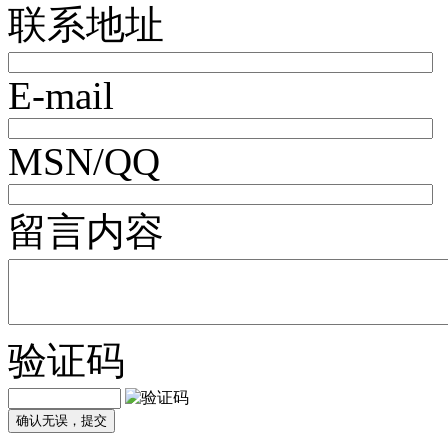
联系地址
E-mail
MSN/QQ
留言内容
验证码