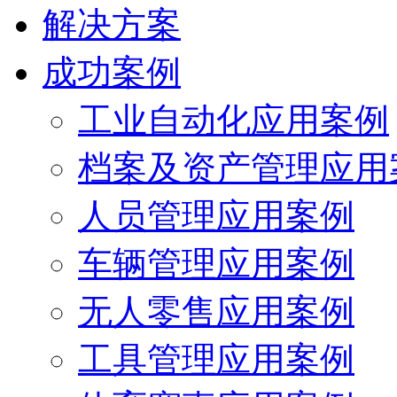
解决方案
成功案例
工业自动化应用案例
档案及资产管理应用
人员管理应用案例
车辆管理应用案例
无人零售应用案例
工具管理应用案例