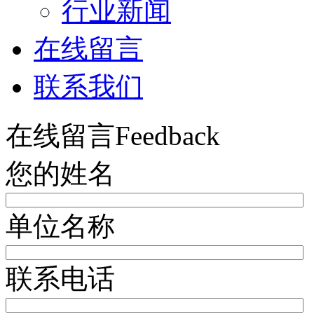
行业新闻
在线留言
联系我们
在线留言
Feedback
您的姓名
单位名称
联系电话