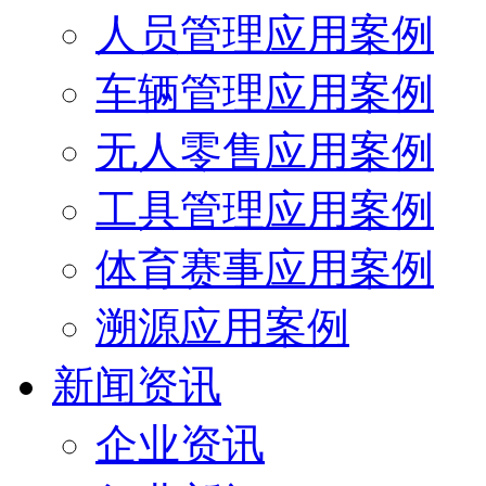
人员管理应用案例
车辆管理应用案例
无人零售应用案例
工具管理应用案例
体育赛事应用案例
溯源应用案例
新闻资讯
企业资讯