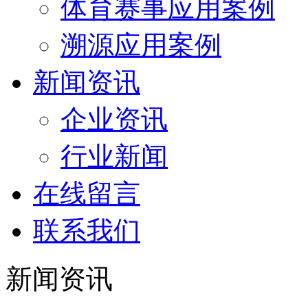
体育赛事应用案例
溯源应用案例
新闻资讯
企业资讯
行业新闻
在线留言
联系我们
新闻资讯