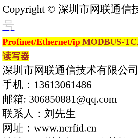
Copyright © 深圳市网联
号
Profinet/Ethernet/ip
MODBUS-T
读写器
深圳市网联通信技术有限公
手机：13613061486
邮箱: 306850881​@qq.com
联系人：刘先生
网址：www.ncrfid.cn