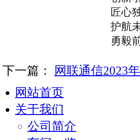
匠心
护航
勇毅
下一篇：
网联通信2023
网站首页
关于我们
公司简介