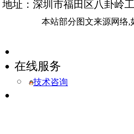
地址：深圳市福田区八卦岭工业区
本站部分图文来源网络,
在线服务
技术咨询