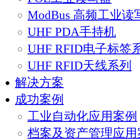
ModBus 高频工业读
UHF PDA手持机
UHF RFID电子标签
UHF RFID天线系列
解决方案
成功案例
工业自动化应用案例
档案及资产管理应用