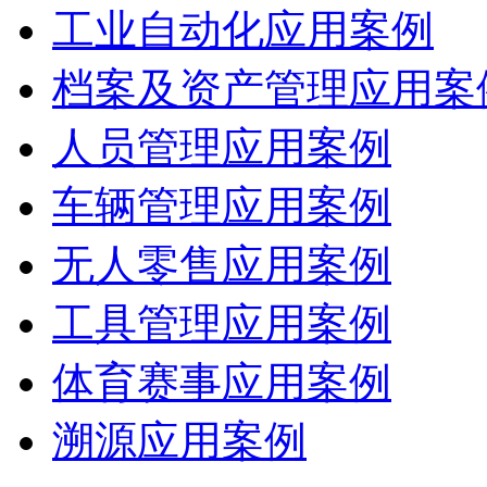
工业自动化应用案例
档案及资产管理应用案
人员管理应用案例
车辆管理应用案例
无人零售应用案例
工具管理应用案例
体育赛事应用案例
溯源应用案例