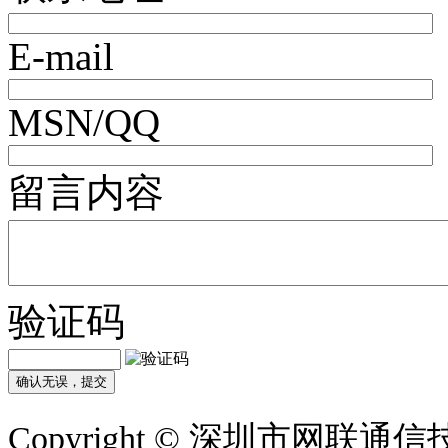
E-mail
MSN/QQ
留言内容
验证码
Copyright © 深圳市网联