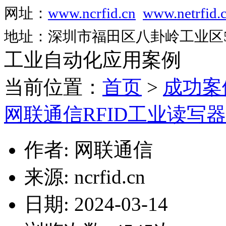
网址：
www.ncrfid.cn
www.netrfid.
地址：深圳市福田区八卦岭工业区52
工业自动化应用案例
当前位置：
首页
>
成功案
网联通信RFID工业读写
作者: 网联通信
来源: ncrfid.cn
日期: 2024-03-14