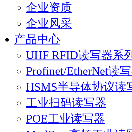
企业资质
企业风采
产品中心
UHF RFID读写器系
Profinet/EtherNet读
HSMS半导体协议读
工业扫码读写器
POE工业读写器