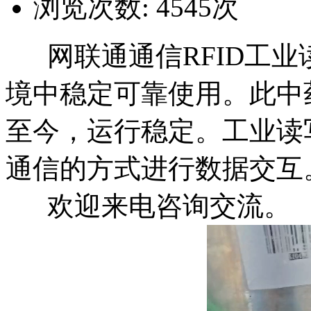
浏览次数:
4545
次
网联通通信RFID工业
境中稳定可靠使用。此中药
至今，运行稳定。工业读写器
通信的方式进行数据交互
欢迎来电咨询交流。