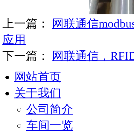
上一篇：
网联通信mod
应用
下一篇：
网联通信，RF
网站首页
关于我们
公司简介
车间一览