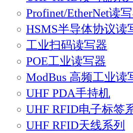
Profinet/EtherNet读
HSMS半导体协议读
工业扫码读写器
POE工业读写器
ModBus 高频工业读
UHF PDA手持机
UHF RFID电子标签
UHF RFID天线系列