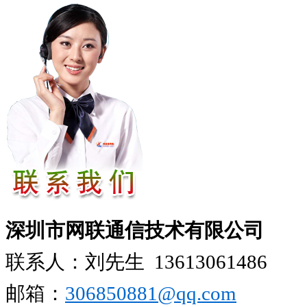
深圳市网联通信技术有限公司
联系人：刘先生
13613061486
邮箱：
306850881​@qq.com