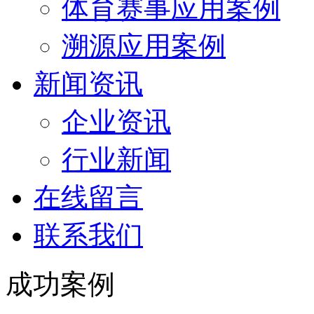
体育赛事应用案例
溯源应用案例
新闻资讯
企业资讯
行业新闻
在线留言
联系我们
成功案例