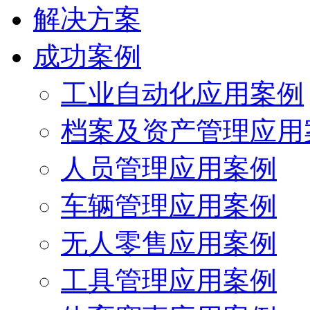
解决方案
成功案例
工业自动化应用案例
档案及资产管理应用
人员管理应用案例
车辆管理应用案例
无人零售应用案例
工具管理应用案例