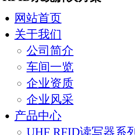
网站首页
关于我们
公司简介
车间一览
企业资质
企业风采
产品中心
UHF RFID读写器系