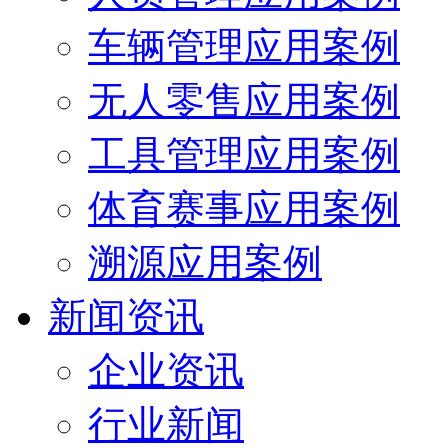
车辆管理应用案例
无人零售应用案例
工具管理应用案例
体育赛事应用案例
溯源应用案例
新闻资讯
企业资讯
行业新闻