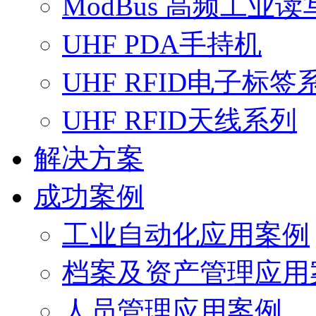
ModBus 高频工业读
UHF PDA手持机
UHF RFID电子标签
UHF RFID天线系列
解决方案
成功案例
工业自动化应用案例
档案及资产管理应用
人员管理应用案例