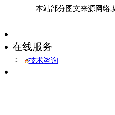
本站部分图文来源网络,
在线服务
技术咨询