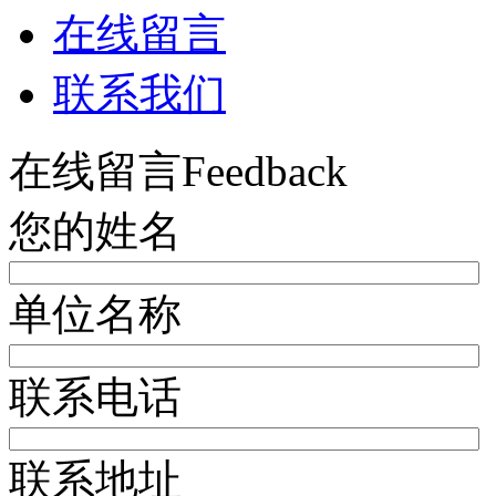
在线留言
联系我们
在线留言
Feedback
您的姓名
单位名称
联系电话
联系地址