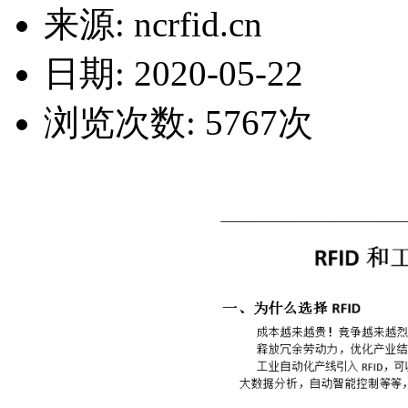
来源: ncrfid.cn
日期: 2020-05-22
浏览次数:
5767
次