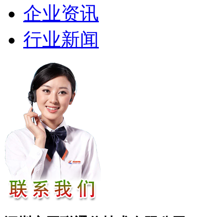
企业资讯
行业新闻