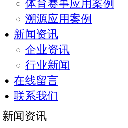
体育赛事应用案例
溯源应用案例
新闻资讯
企业资讯
行业新闻
在线留言
联系我们
新闻资讯