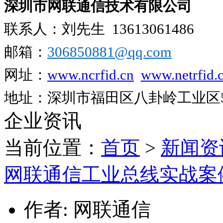
深圳市网联通信技术有限公司
联系人：刘先生
13613061486
邮箱：
306850881​@qq.com
网址：
www.ncrfid.cn
www.netrfid.
地址：深圳市福田区八卦岭工业区52
企业资讯
当前位置：
首页
>
新闻资
网联通信工业总线实战案
作者: 网联通信