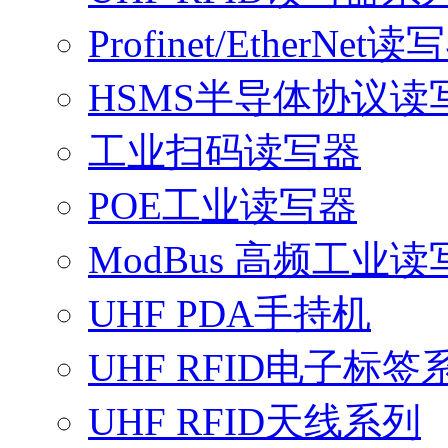
Profinet/EtherNet读
HSMS半导体协议读
工业扫码读写器
POE工业读写器
ModBus 高频工业读
UHF PDA手持机
UHF RFID电子标签
UHF RFID天线系列