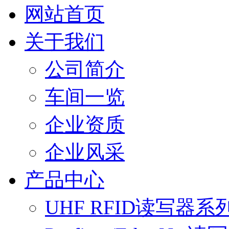
网站首页
关于我们
公司简介
车间一览
企业资质
企业风采
产品中心
UHF RFID读写器系