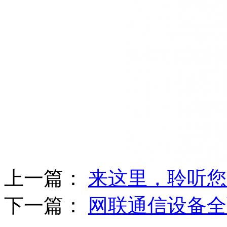
上一篇：
来这里，聆听您
下一篇：
网联通信设备全