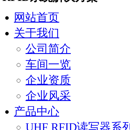
网站首页
关于我们
公司简介
车间一览
企业资质
企业风采
产品中心
UHF RFID读写器系