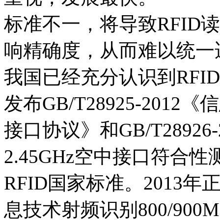
标准不一，将导致RFID
响精确度，从而难以统一
我国已经充分认识到RFI
发布GB/T28925-2012
接口协议》和GB/T2892
2.45GHz空中接口符
RFID国家标准。2013年正式
息技术射频识别800/90