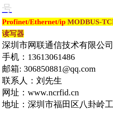
号
Profinet/Ethernet/ip
MODBUS-T
读写器
深圳市网联通信技术有限公
手机：13613061486
邮箱: 306850881​@qq.com
联系人：刘先生
网址：www.ncrfid.cn
地址：深圳市福田区八卦岭工业区