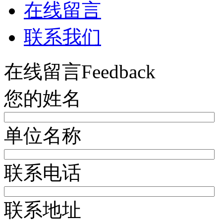
在线留言
联系我们
在线留言
Feedback
您的姓名
单位名称
联系电话
联系地址