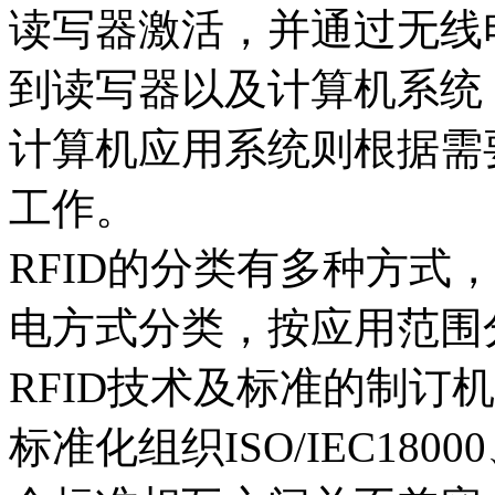
读写器激活，并通过无线
到读写器以及计算机系统
计算机应用系统则根据需
工作。
RFID的分类有多种方式
电方式分类，按应用范围
RFID技术及标准的制订机构
标准化组织ISO/IEC18000