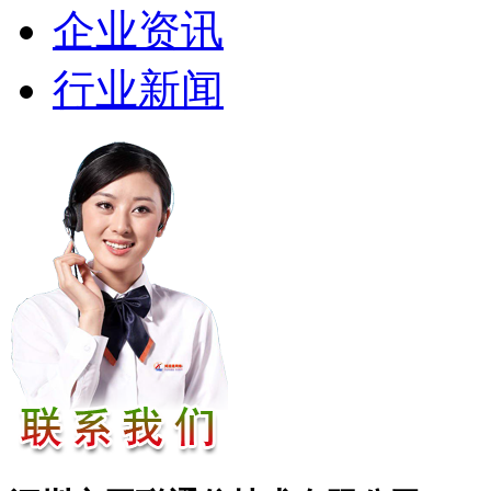
企业资讯
行业新闻