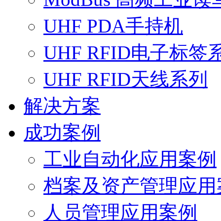
UHF PDA手持机
UHF RFID电子标签
UHF RFID天线系列
解决方案
成功案例
工业自动化应用案例
档案及资产管理应用
人员管理应用案例