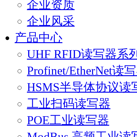
企业资质
企业风采
产品中心
UHF RFID读写器系
Profinet/EtherNet读
HSMS半导体协议读
工业扫码读写器
POE工业读写器
ModBus 高频工业读