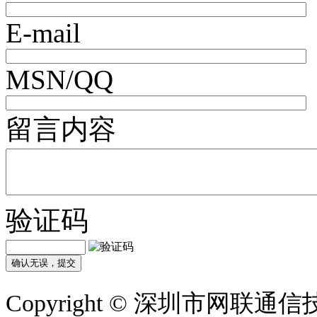
E-mail
MSN/QQ
留言内容
验证码
Copyright © 深圳市网联