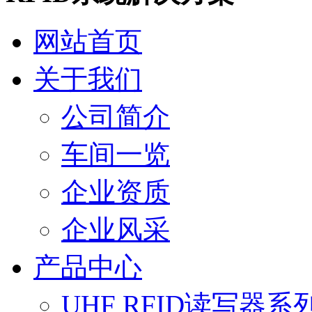
网站首页
关于我们
公司简介
车间一览
企业资质
企业风采
产品中心
UHF RFID读写器系