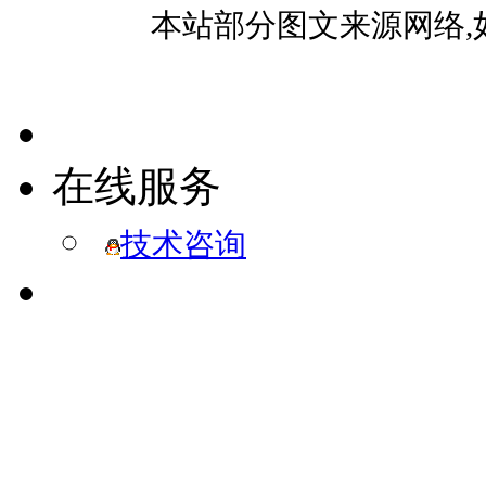
本站部分图文来源网络,
在线服务
技术咨询