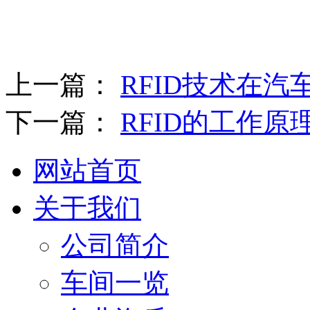
上一篇：
RFID技术在汽
下一篇：
RFID的工作原
网站首页
关于我们
公司简介
车间一览