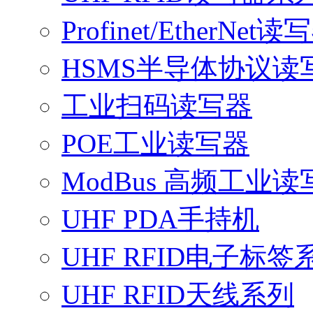
Profinet/EtherNet读
HSMS半导体协议读
工业扫码读写器
POE工业读写器
ModBus 高频工业读
UHF PDA手持机
UHF RFID电子标签
UHF RFID天线系列