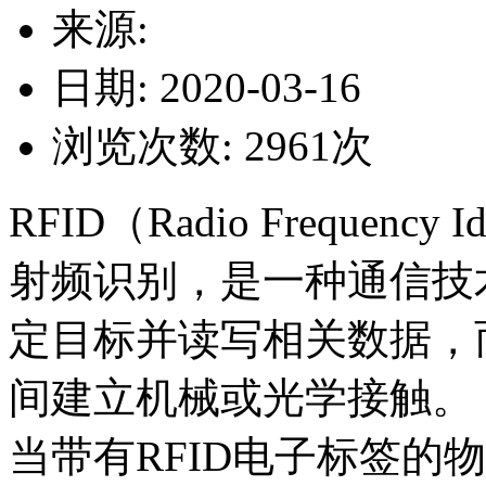
来源:
日期: 2020-03-16
浏览次数:
2961
次
RFID（Radio Frequency
射频识别，是一种通信技
定目标并读写相关数据，
间建立机械或光学接触。
当带有RFID电子标签的