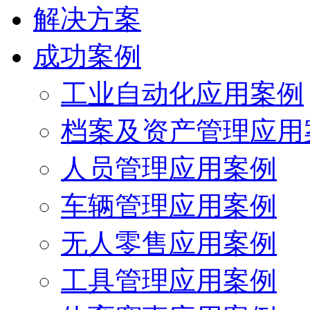
解决方案
成功案例
工业自动化应用案例
档案及资产管理应用
人员管理应用案例
车辆管理应用案例
无人零售应用案例
工具管理应用案例