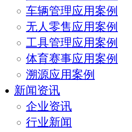
车辆管理应用案例
无人零售应用案例
工具管理应用案例
体育赛事应用案例
溯源应用案例
新闻资讯
企业资讯
行业新闻