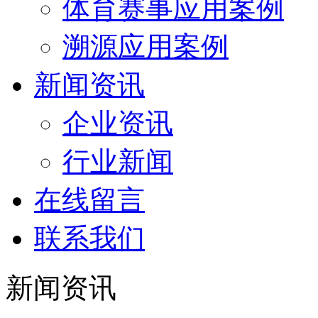
体育赛事应用案例
溯源应用案例
新闻资讯
企业资讯
行业新闻
在线留言
联系我们
新闻资讯