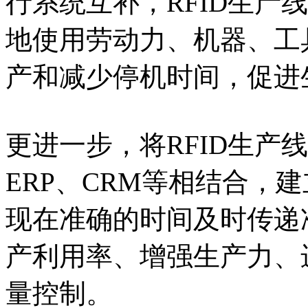
行系统互补，RFID生产
地使用劳动力、机器、工
产和减少停机时间，促进
更进一步，将RFID生产
ERP、CRM等相结合，
现在准确的时间及时传递
产利用率、增强生产力、
量控制。