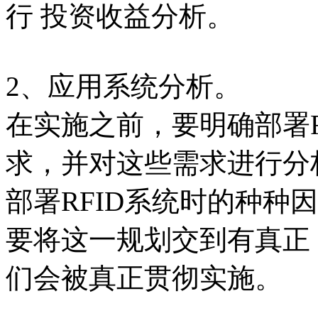
行 投资收益分析。
2、应用系统分析。
在实施之前，要明确部署R
求，并对这些需求进行分
部署RFID系统时的种种
要将这一规划交到有真正
们会被真正贯彻实施。