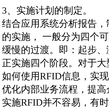
3、实施计划的制定。
结合应用系统分析报告，制
的实施， 一般分为四个
缓慢的过渡。即：起步、
正实施四个阶段。对于大
如何使用RFID信息，实
优化内部业务流程，提高
实施RFID并不容易，有