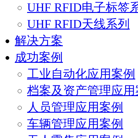
UHF RFID电子标签
UHF RFID天线系列
解决方案
成功案例
工业自动化应用案例
档案及资产管理应用
人员管理应用案例
车辆管理应用案例