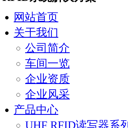
网站首页
关于我们
公司简介
车间一览
企业资质
企业风采
产品中心
UHF RFID读写器系