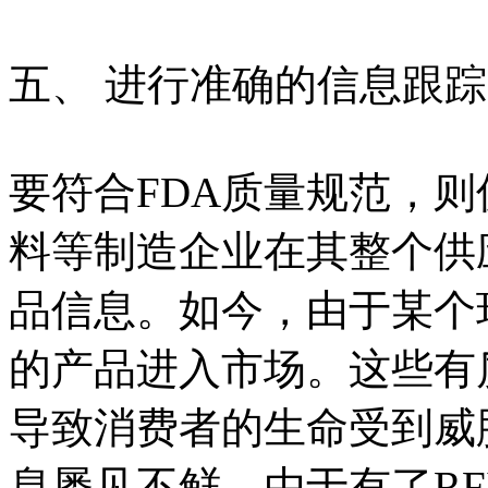
五、 进行准确的信息跟踪
要符合FDA质量规范，
料等制造企业在其整个供
品信息。如今，由于某个
的产品进入市场。这些有
导致消费者的生命受到威
息屡见不鲜。由于有了RF