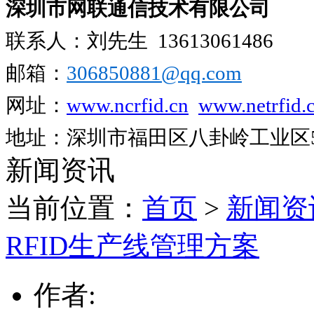
深圳市网联通信技术有限公司
联系人：刘先生
13613061486
邮箱：
306850881​@qq.com
网址：
www.ncrfid.cn
www.netrfid.
地址：深圳市福田区八卦岭工业区52
新闻资讯
当前位置：
首页
>
新闻资
RFID生产线管理方案
作者: