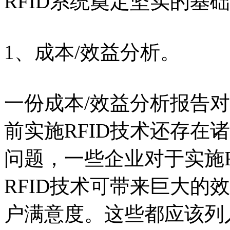
RFID系统奠定坚实的基
1、成本/效益分析。
一份成本/效益分析报告对
前实施RFID技术还存在
问题，一些企业对于实施R
RFID技术可带来巨大的
户满意度。这些都应该列