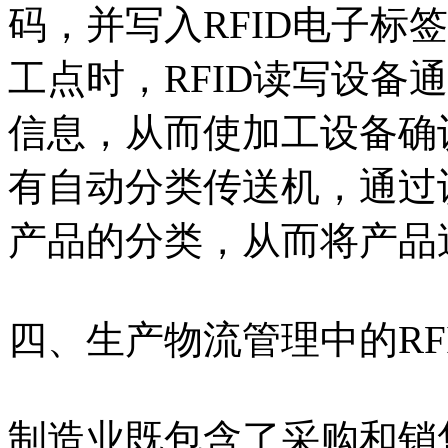
码，并写入RFID电子标
工点时，RFID读写设备
信息，从而使加工设备确
有自动分类传送机，通过识
产品的分类，从而将产品
四、生产物流管理中的RF
制造业既包含了采购和销