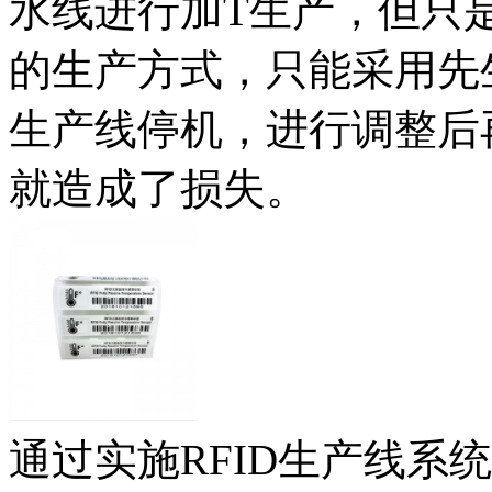
水线进行加T生产，但只
的生产方式，只能采用先生
生产线停机，进行调整后
就造成了损失。
通过实施RFID生产线系