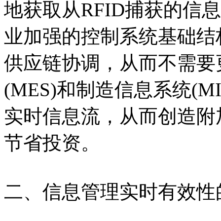
地获取从RFID捕获的信
业加强的控制系统基础结构
供应链协调，从而不需要
(MES)和制造信息系统(
实时信息流，从而创造附
节省投资。
二、信息管理实时有效性