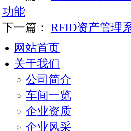
功能
下一篇：
RFID资产管理
网站首页
关于我们
公司简介
车间一览
企业资质
企业风采