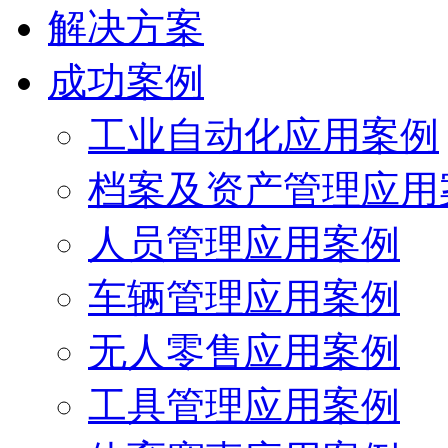
解决方案
成功案例
工业自动化应用案例
档案及资产管理应用
人员管理应用案例
车辆管理应用案例
无人零售应用案例
工具管理应用案例