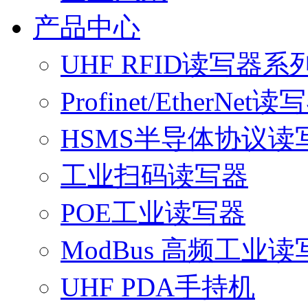
产品中心
UHF RFID读写器系
Profinet/EtherNet读
HSMS半导体协议读
工业扫码读写器
POE工业读写器
ModBus 高频工业读
UHF PDA手持机