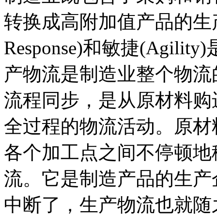
转换成高附加值产品的生产
Response)和敏捷(Ag
产物流是制造业整个物流
流程同步，是从原材料购
全过程的物流活动。原材
各个加工点之间不停顿地
流。它是制造产品的生产
中断了，生产物流也就随