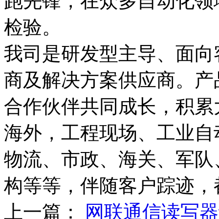
跑先锋，在众多自动化领
检验。
我司是研发型主导、面向客
商及解决方案供应商。产
合作伙伴共同成长，积累
海外，工程现场、工业自
物流、市政、海关、军队
构等等，伴随客户踪迹，
上一篇：
网联通信读写器设