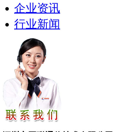
企业资讯
行业新闻