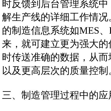
时反馈到后台管理系统中
解生产线的详细工作情况。
的制造信息系统如MES、E
来，就可建立更为强大的
时传送准确的数据，从而
以及更高层次的质量控制
三、制造管理过程中的应