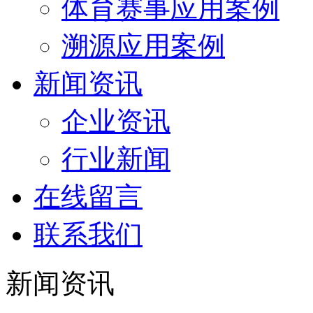
体育赛事应用案例
溯源应用案例
新闻资讯
企业资讯
行业新闻
在线留言
联系我们
新闻资讯