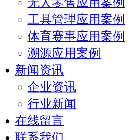
无人零售应用案例
工具管理应用案例
体育赛事应用案例
溯源应用案例
新闻资讯
企业资讯
行业新闻
在线留言
联系我们