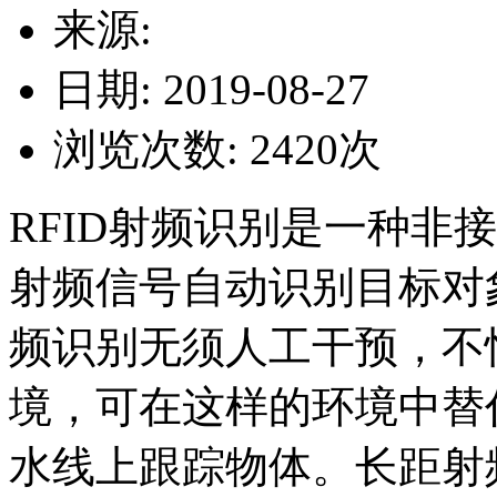
来源:
日期: 2019-08-27
浏览次数:
2420
次
RFID射频识别是一种非
射频信号自动识别目标对
频识别无须人工干预，不
境，可在这样的环境中替
水线上跟踪物体。长距射