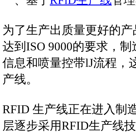
为了生产出质量更好的产
达到ISO 9000的要求
信息和喷量控带lJ流程，
产线。
RFID 生产线正在进入
层逐步采用RFID生产线