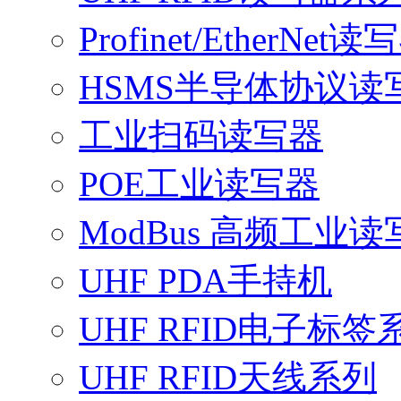
Profinet/EtherNet读
HSMS半导体协议读
工业扫码读写器
POE工业读写器
ModBus 高频工业读
UHF PDA手持机
UHF RFID电子标签
UHF RFID天线系列