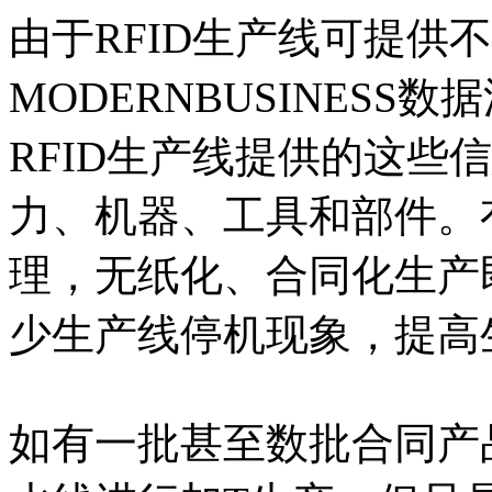
由于RFID生产线可提供
MODERNBUSINES
RFID生产线提供的这些
力、机器、工具和部件。
理，无纸化、合同化生产
少生产线停机现象，提高
如有一批甚至数批合同产品