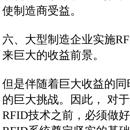
使制造商受益。
六、大型制造企业实施RF
来巨大的收益前景。
但是伴随着巨大收益的同
的巨大挑战。因此， 对
RFID技术之前，必须做