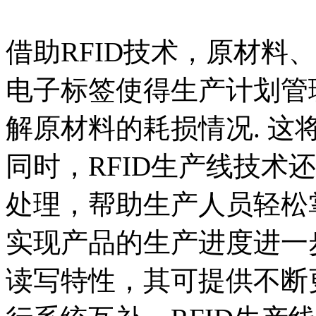
借助RFID技术，原材料
电子标签使得生产计划管
解原材料的耗损情况. 这
同时，RFID生产线技术
处理，帮助生产人员轻松
实现产品的生产进度进一步
读写特性，其可提供不断