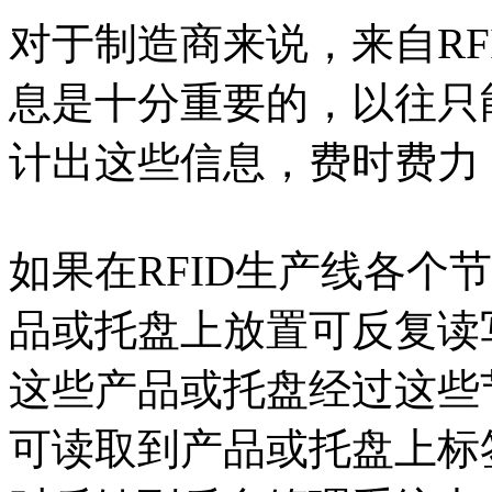
对于制造商来说，来自RF
息是十分重要的，以往只
计出这些信息，费时费力
如果在RFID生产线各个
品或托盘上放置可反复读写
这些产品或托盘经过这些节
可读取到产品或托盘上标