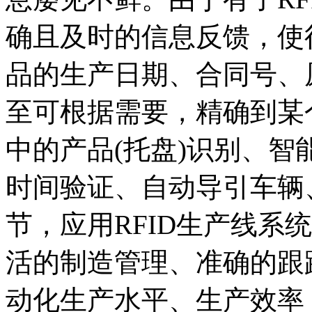
确且及时的信息反馈，使
品的生产日期、合同号、
至可根据需要，精确到某
中的产品(托盘)识别、
时间验证、自动导引车辆
节，应用RFID生产线系
活的制造管理、准确的跟
动化生产水平、生产效率