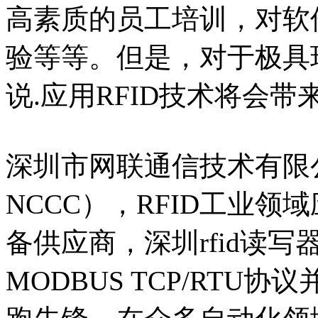
高素质的员工培训，对软
验等等。但是，对于极具
说.应用RFID技术将会
深圳市网联通信技术有限
NCCC），RFID工业
备供应商，深圳rfid读
MODBUS TCP/RT