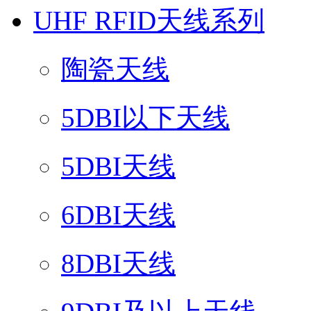
UHF RFID天线系列
陶瓷天线
5DBI以下天线
5DBI天线
6DBI天线
8DBI天线