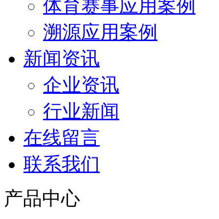
体育赛事应用案例
溯源应用案例
新闻资讯
企业资讯
行业新闻
在线留言
联系我们
产品中心