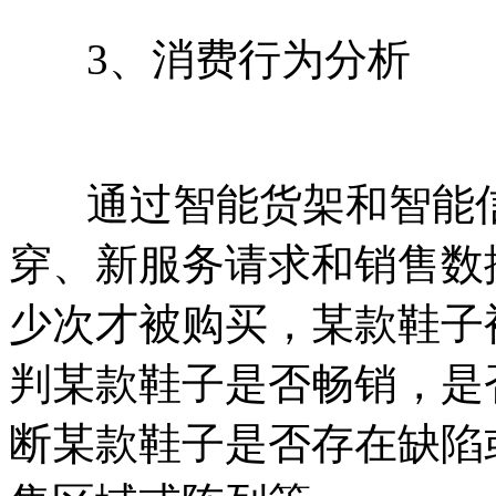
3、消费行为分析
通过智能货架和智能信
穿、新服务请求和销售数
少次才被购买，某款鞋子
判某款鞋子是否畅销，是
断某款鞋子是否存在缺陷