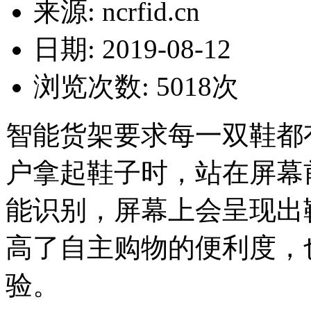
来源: ncrfid.cn
日期: 2019-08-12
浏览次数:
5018
次
智能货架要求每一双鞋都
户拿起鞋子时，站在屏幕
能识别，屏幕上会呈现出
高了自主购物的便利度，
验。