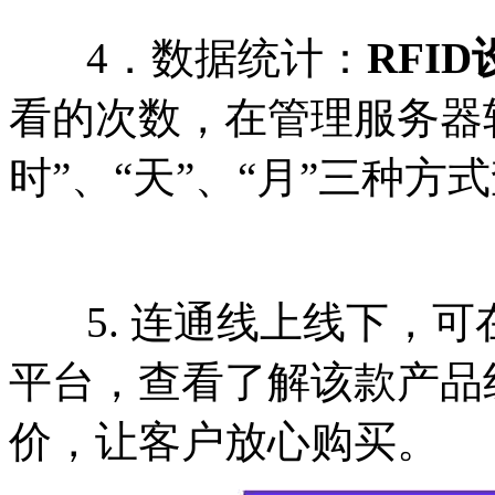
4．数据统计：
RFID
看的次数，在管理服务器
时”、“天”、“月”三种方
5. 连通线上线下，可
平台，查看了解该款产品
价，让客户放心购买。