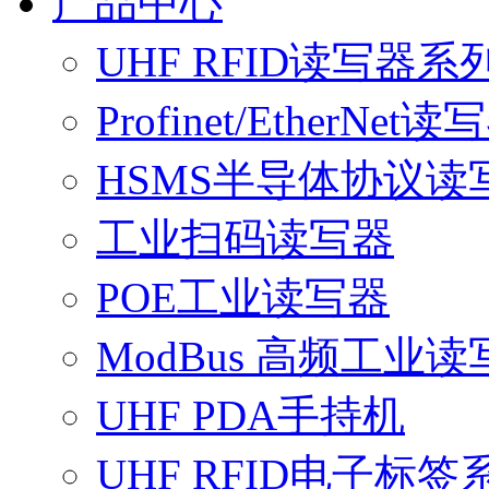
产品中心
UHF RFID读写器系
Profinet/EtherNet读
HSMS半导体协议读
工业扫码读写器
POE工业读写器
ModBus 高频工业读
UHF PDA手持机
UHF RFID电子标签