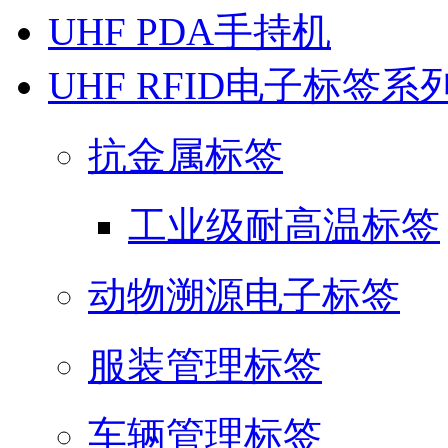
UHF PDA手持机
UHF RFID电子标签系
抗金属标签
工业级耐高温标签
动物溯源电子标签
服装管理标签
车辆管理标签