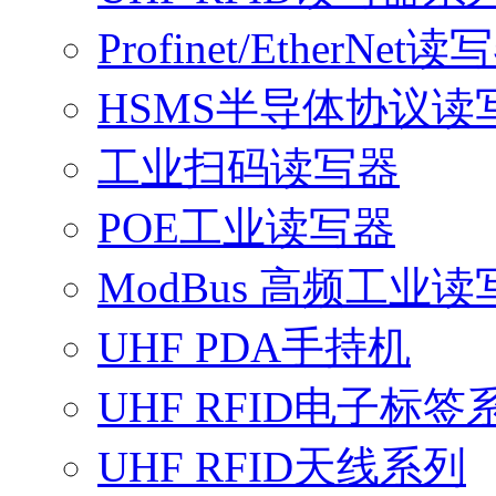
Profinet/EtherNet读
HSMS半导体协议读
工业扫码读写器
POE工业读写器
ModBus 高频工业读
UHF PDA手持机
UHF RFID电子标签
UHF RFID天线系列