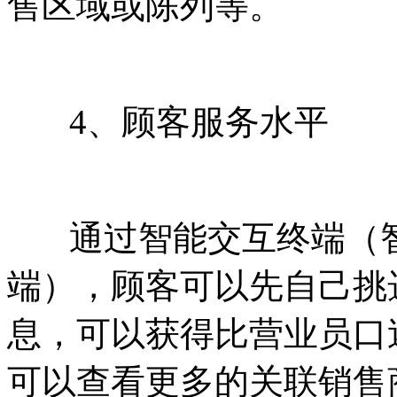
售区域或陈列等。
4、顾客服务水平
通过智能交互终端（智
端），顾客可以先自己挑
息，可以获得比营业员口
可以查看更多的关联销售