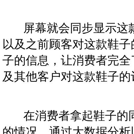
屏幕就会同步显示这款
以及之前顾客对这款鞋子
子的信息，让消费者完全
及其他客户对这款鞋子的
在消费者拿起鞋子的同
的情况，通过大数据分析