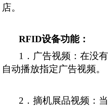
店。
RFID设备功能：
1．广告视频：在没有
自动播放指定广告视频。
2．摘机展品视频：当