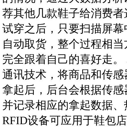
荐其他几款鞋子给消费者
试穿之后，只要扫描屏幕
自动取货，整个过程相当
完全跟着自己的喜好走。
通讯技术，将商品和传感
拿起后，后台会根据传感
并记录相应的拿起数据、
RFID设备可应用于鞋包