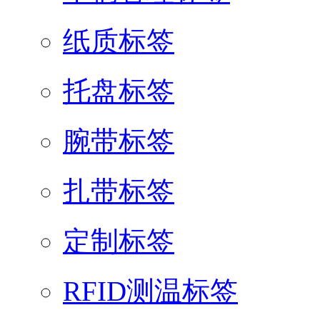
纸质标签
托盘标签
腕带标签
扎带标签
定制标签
RFID测温标签