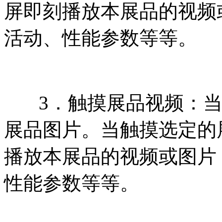
屏即刻播放本展品的视频
活动、性能参数等等。
3．触摸展品视频：当
展品图片。当触摸选定的
播放本展品的视频或图片
性能参数等等。