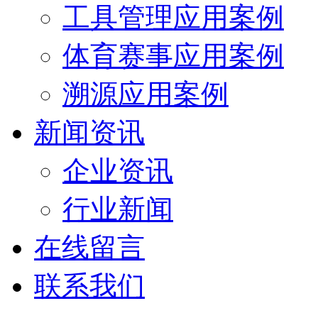
工具管理应用案例
体育赛事应用案例
溯源应用案例
新闻资讯
企业资讯
行业新闻
在线留言
联系我们