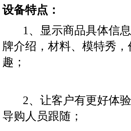
设备特点：
1、显示商品具体信息
牌介绍，材料、模特秀，
趣；
2、让客户有更好体验
导购人员跟随；