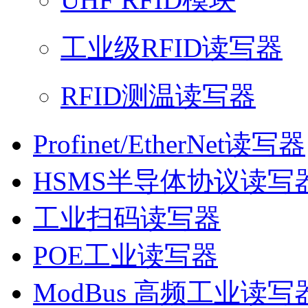
工业级RFID读写器
RFID测温读写器
Profinet/EtherNet读写器
HSMS半导体协议读写
工业扫码读写器
POE工业读写器
ModBus 高频工业读写