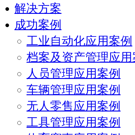
解决方案
成功案例
工业自动化应用案例
档案及资产管理应用
人员管理应用案例
车辆管理应用案例
无人零售应用案例
工具管理应用案例