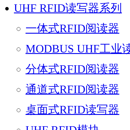
UHF RFID读写器系列
一体式RFID阅读器
MODBUS UHF工业
分体式RFID阅读器
通道式RFID阅读器
桌面式RFID读写器
UHF RFID模块