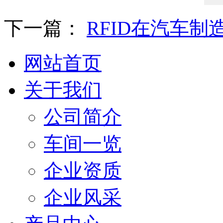
下一篇：
RFID在汽车
网站首页
关于我们
公司简介
车间一览
企业资质
企业风采