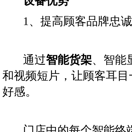
设备优势
1、提高顾客品牌忠诚
通过
智能货架
、智能
和视频短片，让顾客耳目
好感。
门店中的每个智能终端