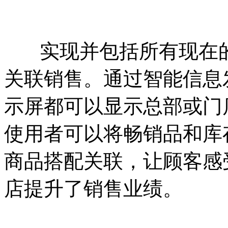
实现并包括所有现在的
关联销售。通过智能信息
示屏都可以显示总部或门
使用者可以将畅销品和库
商品搭配关联，让顾客感
店提升了销售业绩。