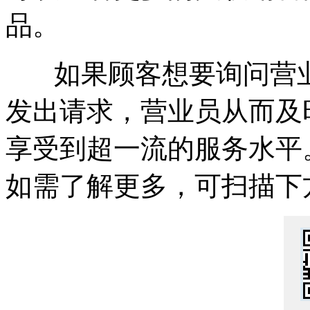
品。
如果顾客想要询问营业
发出请求，营业员从而及
享受到超一流的服务水平
如需了解更多，可扫描下