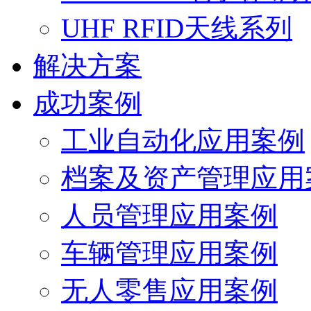
UHF RFID天线系列
解决方案
成功案例
工业自动化应用案例
档案及资产管理应用
人员管理应用案例
车辆管理应用案例
无人零售应用案例