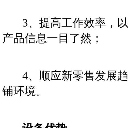
3、提高工作效率，以
产品信息一目了然；
4、顺应新零售发展趋
铺环境。