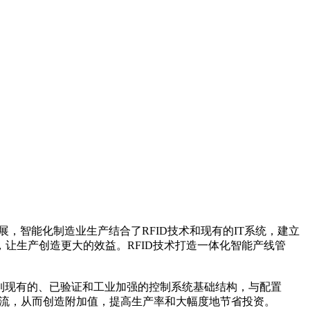
，智能化制造业生产结合了RFID技术和现有的IT系统，建立
让生产创造更大的效益。RFID技术打造一体化智能产线管
链接到现有的、已验证和工业加强的控制系统基础结构，与配置
时信息流，从而创造附加值，提高生产率和大幅度地节省投资。