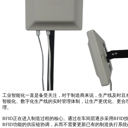
工业智能化一直是备受关注，对于制造商来说，生产线及时且准
智能化、数字化生产线的实时管理体制，让生产更优化、更合理
理。
RFID正在进入制造过程的核心。通过在车间层逐步采用RFI
RFID功能的供应链协调，从而不需要更新已有的制造执行系统