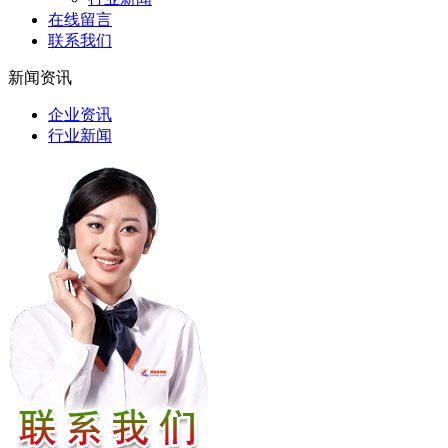
在线留言
联系我们
新闻资讯
企业资讯
行业新闻