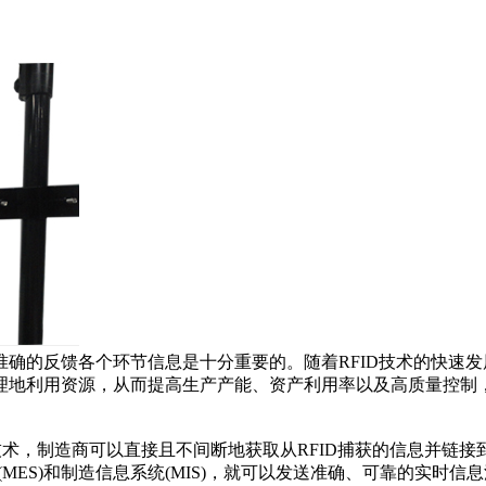
确的反馈各个环节信息是十分重要的。随着RFID技术的快速发展
地利用资源，从而提高生产产能、资产利用率以及高质量控制，
D技术，制造商可以直接且不间断地获取从RFID捕获的信息并
(MES)和制造信息系统(MIS)，就可以发送准确、可靠的实