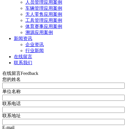
人员管理应用案例
车辆管理应用案例
无人零售应用案例
工具管理应用案例
体育赛事应用案例
溯源应用案例
新闻资讯
企业资讯
行业新闻
在线留言
联系我们
在线留言
Feedback
您的姓名
单位名称
联系电话
联系地址
E-mail