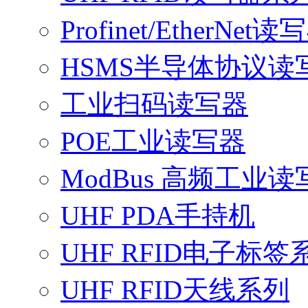
Profinet/EtherNet读
HSMS半导体协议读
工业扫码读写器
POE工业读写器
ModBus 高频工业读
UHF PDA手持机
UHF RFID电子标签
UHF RFID天线系列