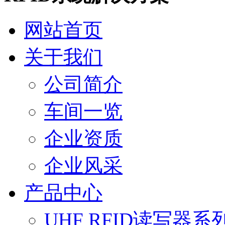
网站首页
关于我们
公司简介
车间一览
企业资质
企业风采
产品中心
UHF RFID读写器系