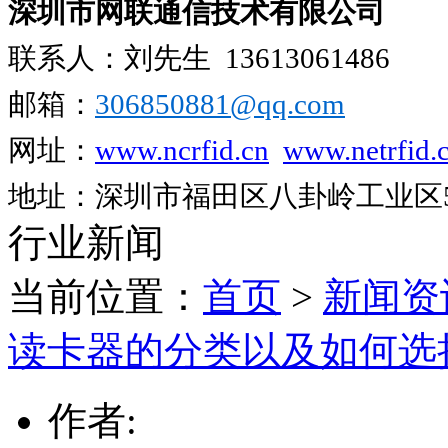
深圳市网联通信技术有限公司
联系人：刘先生
13613061486
邮箱：
306850881​@qq.com
网址：
www.ncrfid.cn
www.netrfid.
地址：深圳市福田区八卦岭工业区52
行业新闻
当前位置：
首页
>
新闻资
读卡器的分类以及如何选
作者: