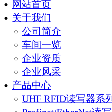
网站首页
关于我们
公司简介
车间一览
企业资质
企业风采
产品中心
UHF RFID读写器系