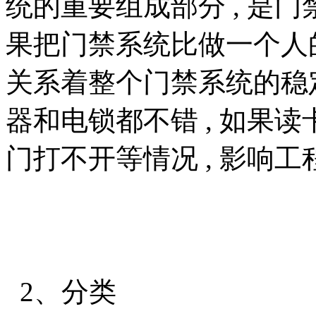
统的重要组成部分 , 是门
果把门禁系统比做一个人的话
关系着整个门禁系统的稳
器和电锁都不错 , 如果读
门打不开等情况 , 影响
2、分类