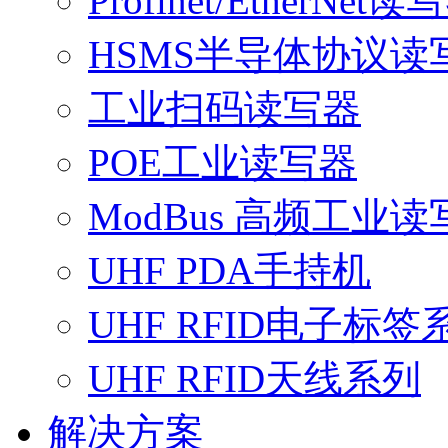
Profinet/EtherNet读
HSMS半导体协议读
工业扫码读写器
POE工业读写器
ModBus 高频工业读
UHF PDA手持机
UHF RFID电子标签
UHF RFID天线系列
解决方案