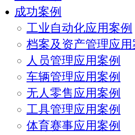
成功案例
工业自动化应用案例
档案及资产管理应用
人员管理应用案例
车辆管理应用案例
无人零售应用案例
工具管理应用案例
体育赛事应用案例