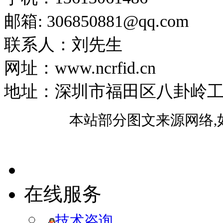
邮箱: 306850881​@qq.com
联系人：刘先生
网址：www.ncrfid.cn
地址：深圳市福田区八卦岭工业区
本站部分图文来源网络,
在线服务
技术咨询