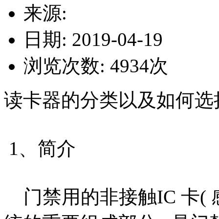
来源:
日期: 2019-04-19
浏览次数:
4934
次
读卡器的分类以及如何选
1、简介
门禁用的非接触IC 卡( 感