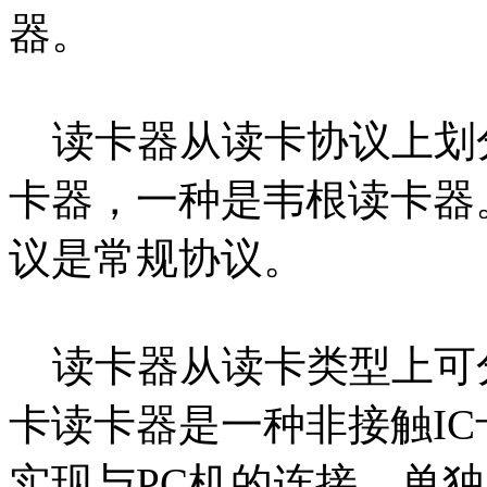
器。
读卡器从读卡协议上划分
卡器，一种是韦根读卡器。
议是常规协议。
读卡器从读卡类型上可分为
卡读卡器是一种非接触IC
实现与PC机的连接，单独