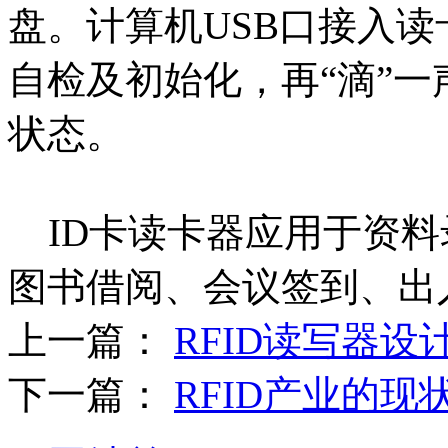
盘。计算机USB口接入读
自检及初始化，再“滴”
状态。
ID卡读卡器应用于资料
图书借阅、会议签到、出
上一篇：
RFID读写器设
下一篇：
RFID产业的现