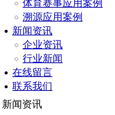
体育赛事应用案例
溯源应用案例
新闻资讯
企业资讯
行业新闻
在线留言
联系我们
新闻资讯