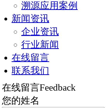
溯源应用案例
新闻资讯
企业资讯
行业新闻
在线留言
联系我们
在线留言
Feedback
您的姓名