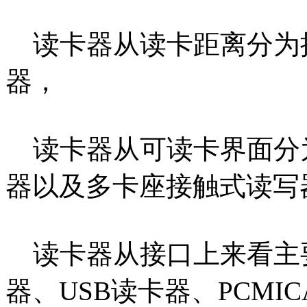
读卡器从读卡距离分为
器，
读卡器从可读卡界面分
器以及多卡座接触式读写
读卡器从接口上来看主
器、USB读卡器、PCMICA