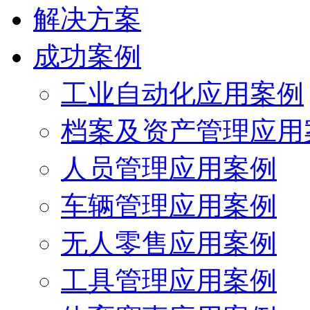
解决方案
成功案例
工业自动化应用案例
档案及资产管理应用
人员管理应用案例
车辆管理应用案例
无人零售应用案例
工具管理应用案例