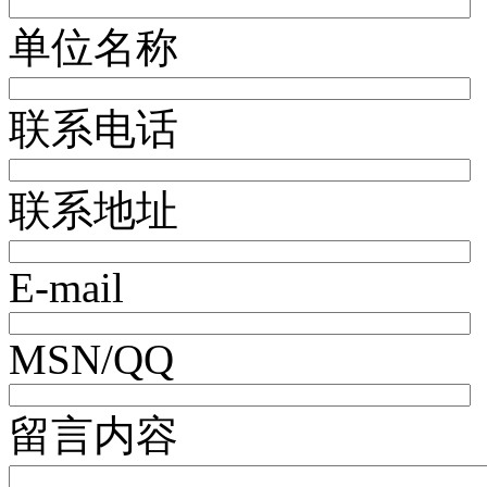
单位名称
联系电话
联系地址
E-mail
MSN/QQ
留言内容