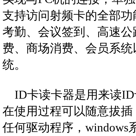
支持访问射频卡的全部功
考勤、会议签到、高速公
费、商场消费、会员系统
统。
ID卡读卡器是用来读I
在使用过程可以随意拔插
任何驱动程序，window