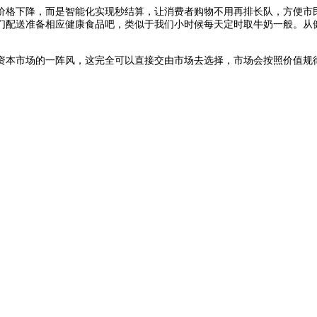
格下降，而是智能化实现秒结算，让消费者购物不用再排长队，方便市民
们配送准备相应健康食品吧，类似于我们小时候每天定时取牛奶一般。从
本市场的一阵风，这完全可以直接交由市场去选择，市场会按照价值规