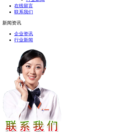
在线留言
联系我们
新闻资讯
企业资讯
行业新闻