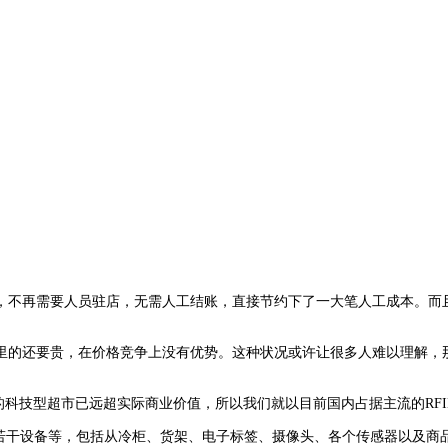
，不再需要人员驻店，无需人工结账，直接节约下了一大笔人工成本。而
的还要贵，在价格竞争上没有优势。这种状况或许让很多人难以理解，那
的科技型超市已远超实际商业价值，所以我们就以目前国内占据主流的RFI
若干设备等，包括从冷柜、货架、电子标签、摄像头、各个传感器以及商