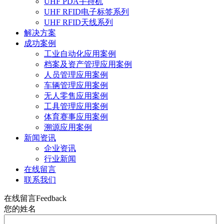
UHF PDA手持机
UHF RFID电子标签系列
UHF RFID天线系列
解决方案
成功案例
工业自动化应用案例
档案及资产管理应用案例
人员管理应用案例
车辆管理应用案例
无人零售应用案例
工具管理应用案例
体育赛事应用案例
溯源应用案例
新闻资讯
企业资讯
行业新闻
在线留言
联系我们
在线留言
Feedback
您的姓名