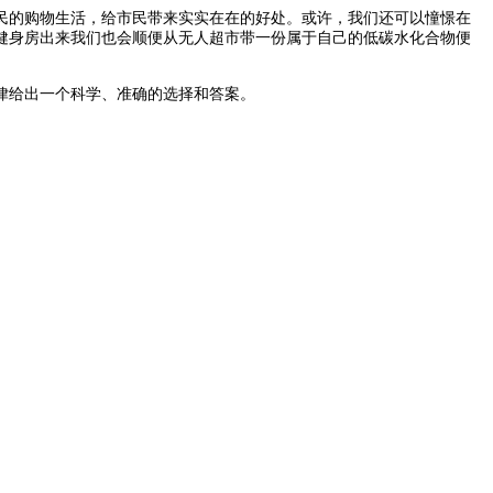
的购物生活，给市民带来实实在在的好处。或许，我们还可以憧憬在
健身房出来我们也会顺便从无人超市带一份属于自己的低碳水化合物便
律给出一个科学、准确的选择和答案。