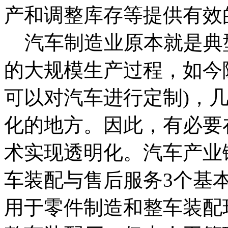
产和调整库存等提供有效
汽车制造业原本就是典
的大规模生产过程，如今
可以对汽车进行定制)，
化的地方。因此，有必要在
术实现透明化。汽车产业
车装配与售后服务3个基本
用于零件制造和整车装配