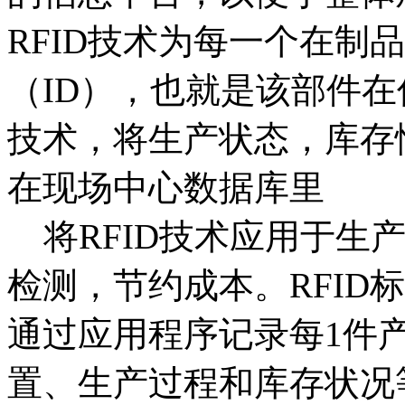
RFID技术为每一个在制
（ID），也就是该部件在
技术，将生产状态，库存
在现场中心数据库里
将RFID技术应用于生
检测，节约成本。RFID
通过应用程序记录每1件
置、生产过程和库存状况