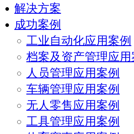
解决方案
成功案例
工业自动化应用案例
档案及资产管理应用
人员管理应用案例
车辆管理应用案例
无人零售应用案例
工具管理应用案例