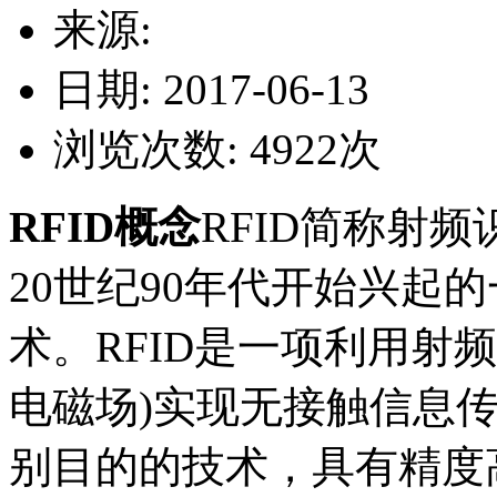
来源:
日期: 2017-06-13
浏览次数:
4922
次
RFID概念
RFID简称射
20世纪90年代开始兴起
术。RFID是一项利用射
电磁场)实现无接触信息
别目的的技术，具有精度