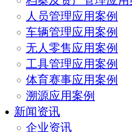
档案及资产管理应用
人员管理应用案例
车辆管理应用案例
无人零售应用案例
工具管理应用案例
体育赛事应用案例
溯源应用案例
新闻资讯
企业资讯