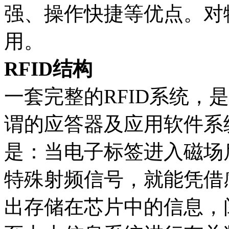
强、操作快捷等优点。对
用。
RFID结构
一套完整的RFID系统，
谓的应答器及应用软件系
是：当电子标签进入磁场
特殊射频信号，就能凭借
出存储在芯片中的信息，