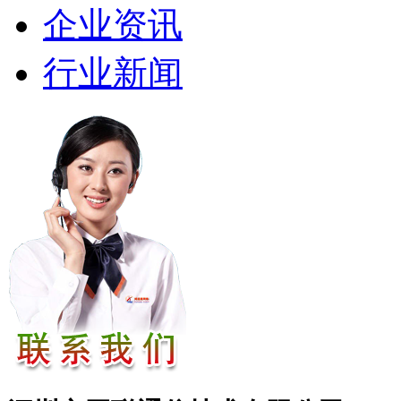
企业资讯
行业新闻