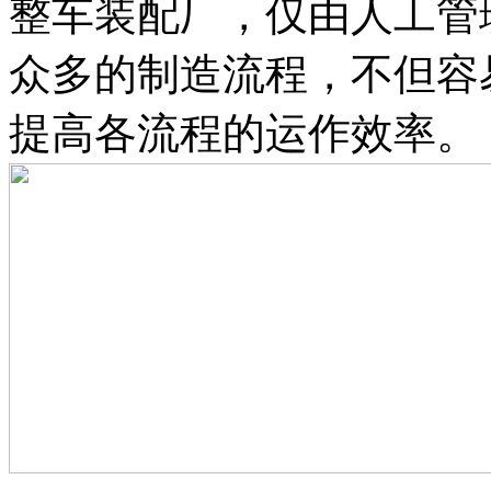
整车装配厂，仅由人工管
众多的制造流程，不但容
提高各流程的运作效率。