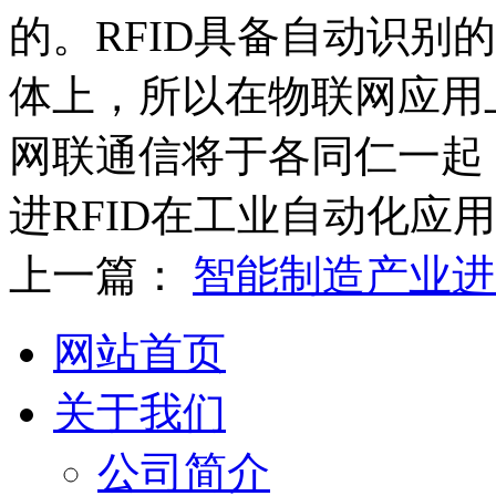
的。RFID具备自动识别
体上，所以在物联网应用
网联通信将于各同仁一起，
进RFID在工业自动化应
上一篇：
智能制造产业进
网站首页
关于我们
公司简介