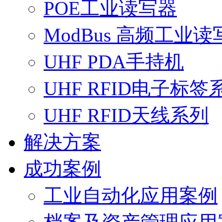
POE工业读写器
ModBus 高频工业读
UHF PDA手持机
UHF RFID电子标签
UHF RFID天线系列
解决方案
成功案例
工业自动化应用案例