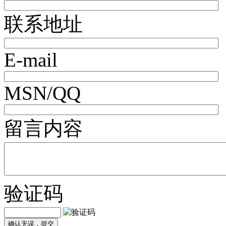
联系地址
E-mail
MSN/QQ
留言内容
验证码