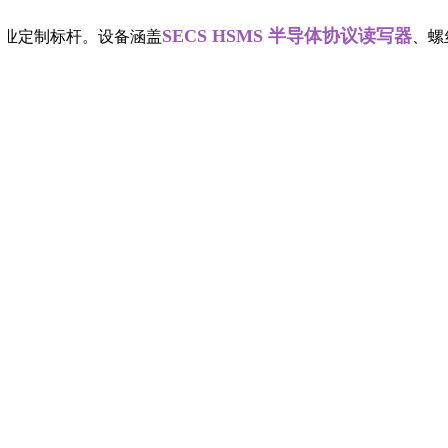
SECS HSMS 半导体协议读写器
业定制标杆。设备涵盖
、螺丝帽工