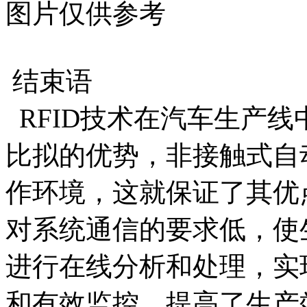
图片仅供参考
结束语
RFID技术在汽车生产
比拟的优势，非接触式自
作环境，这就保证了其优
对系统通信的要求低，使
进行在线分析和处理，实
和有效监控，提高了生产效