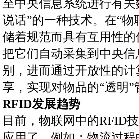
至中央信息系统进行有关
说话”的一种技术。在“物
储着规范而具有互用性的
把它们自动采集到中央信
别，进而通过开放性的计
享，实现对物品的“透明”
RFID发展趋势
目前，物联网中的RFID
应用了，例如：物流过程