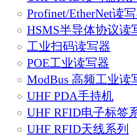
Profinet/EtherNet读
HSMS半导体协议读
工业扫码读写器
POE工业读写器
ModBus 高频工业读
UHF PDA手持机
UHF RFID电子标签
UHF RFID天线系列