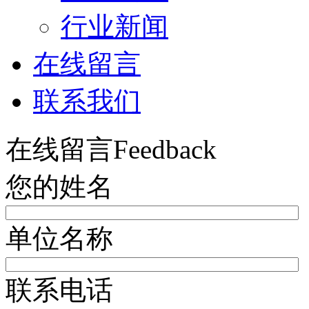
行业新闻
在线留言
联系我们
在线留言
Feedback
您的姓名
单位名称
联系电话