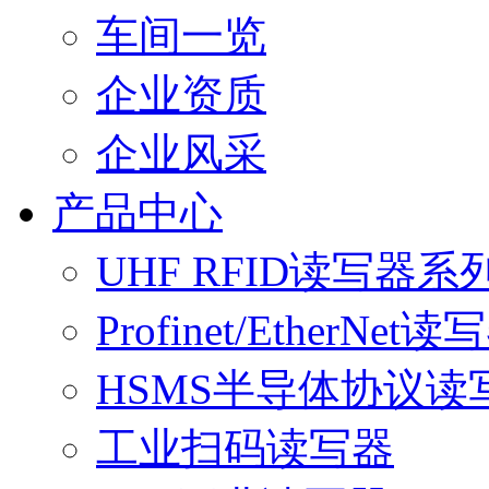
车间一览
企业资质
企业风采
产品中心
UHF RFID读写器系
Profinet/EtherNet读
HSMS半导体协议读
工业扫码读写器