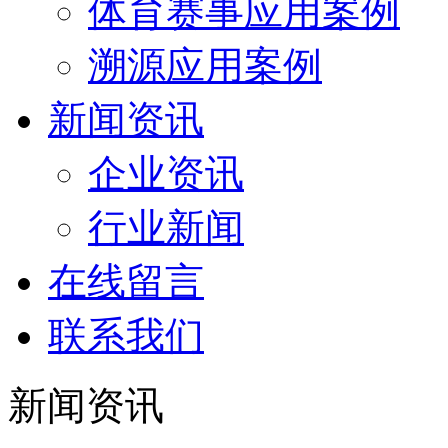
体育赛事应用案例
溯源应用案例
新闻资讯
企业资讯
行业新闻
在线留言
联系我们
新闻资讯