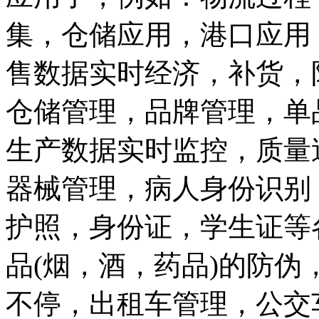
集，仓储应用，港口应用
售数据实时经济，补货，
仓储管理，品牌管理，单
生产数据实时监控，质量
器械管理，病人身份识别
护照，身份证，学生证等
品(烟，酒，药品)的防伪
不停，出租车管理，公交