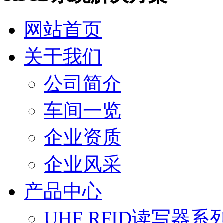
网站首页
关于我们
公司简介
车间一览
企业资质
企业风采
产品中心
UHF RFID读写器系