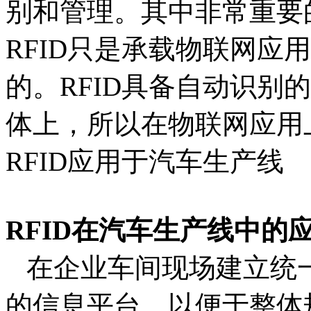
别和管理。其中非常重要的
RFID只是承载物联网应
的。RFID具备自动识别
体上，所以在物联网应用
RFID应用于汽车生产线
RFID在汽车生产线中的
在企业车间现场建立统
的信息平台，以便于整体