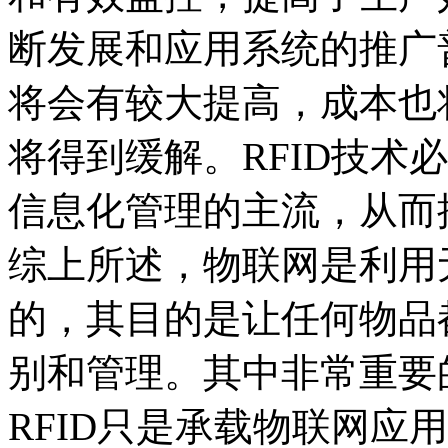
断发展和应用系统的推广普
将会有较大提高，成本也
将得到缓解。RFID技术
信息化管理的主流，从而
综上所述，物联网是利用
的，其目的是让任何物品
别和管理。其中非常重要的
RFID只是承载物联网应