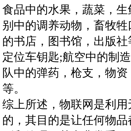
食品中的水果，蔬菜，生
别中的调养动物，畜牧牲
的书店，图书馆，出版社
定位车钥匙;航空中的制
队中的弹药，枪支，物资
等。
综上所述，物联网是利用
的，其目的是让任何物品