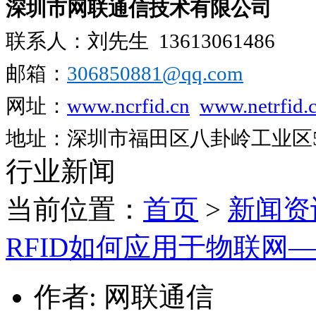
深圳市网联通信技术有限公司
联系人：刘先生
13613061486
邮箱：
306850881​@qq.com
网址：
www.ncrfid.cn
www.netrfid.
地址：深圳市福田区八卦岭工业区52
行业新闻
当前位置：
首页
>
新闻资
RFID如何应用于物联网
作者: 网联通信