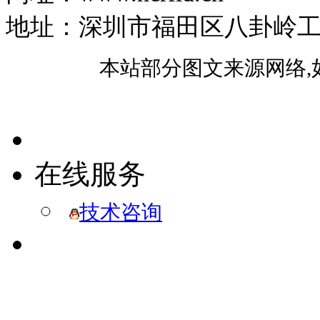
地址：深圳市福田区八卦岭工业区
本站部分图文来源网络,
在线服务
技术咨询