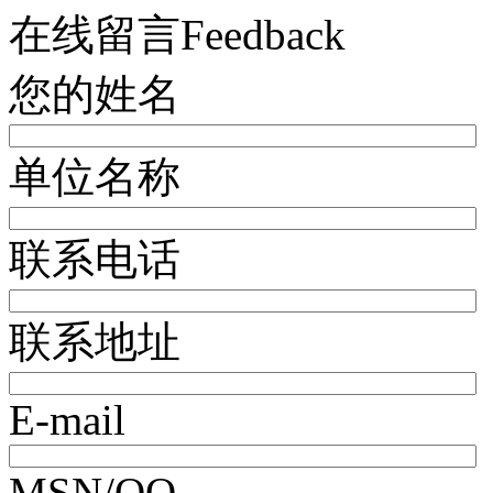
在线留言
Feedback
您的姓名
单位名称
联系电话
联系地址
E-mail
MSN/QQ