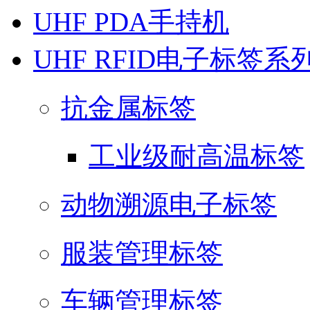
UHF PDA手持机
UHF RFID电子标签系
抗金属标签
工业级耐高温标签
动物溯源电子标签
服装管理标签
车辆管理标签