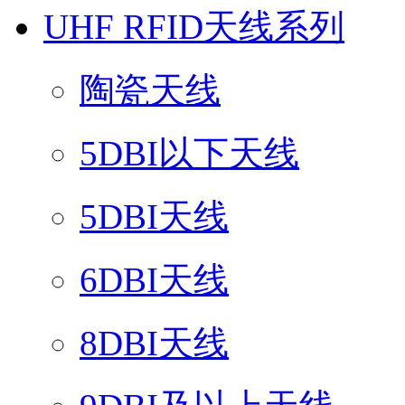
UHF RFID天线系列
陶瓷天线
5DBI以下天线
5DBI天线
6DBI天线
8DBI天线