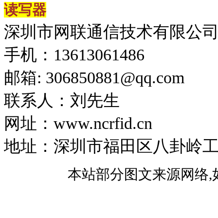
读写器
深圳市网联通信技术有限公
手机：13613061486
邮箱: 306850881​@qq.com
联系人：刘先生
网址：www.ncrfid.cn
地址：深圳市福田区八卦岭工业区
本站部分图文来源网络,