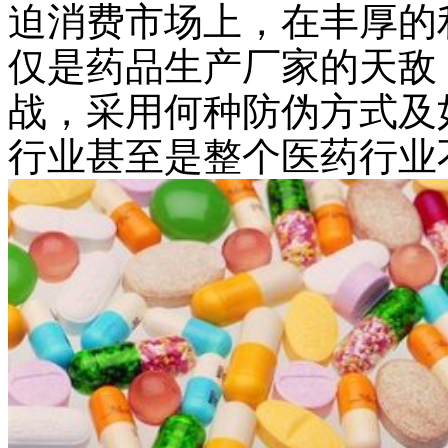
迫消费市场上，在丰厚的
仅是药品生产厂家的天敌
战，采用何种防伪方式及
行业甚至是整个医药行业