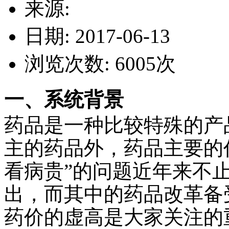
来源:
日期: 2017-06-13
浏览次数:
6005
次
一、系统背景
药品是一种比较特殊的产
主的药品外，药品主要的
看病贵”的问题近年来不
出，而其中的药品改革备
药价的虚高是大家关注的