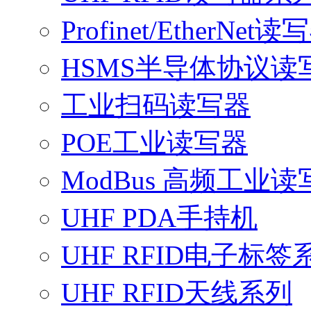
Profinet/EtherNet读
HSMS半导体协议读
工业扫码读写器
POE工业读写器
ModBus 高频工业读
UHF PDA手持机
UHF RFID电子标签
UHF RFID天线系列