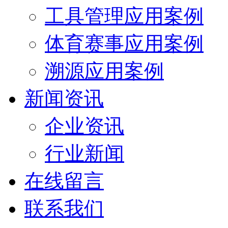
工具管理应用案例
体育赛事应用案例
溯源应用案例
新闻资讯
企业资讯
行业新闻
在线留言
联系我们