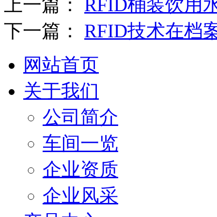
上一篇：
RFID桶装饮用
下一篇：
RFID技术在
网站首页
关于我们
公司简介
车间一览
企业资质
企业风采