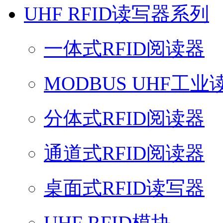
UHF RFID读写器系列
一体式RFID阅读器
MODBUS UHF工业
分体式RFID阅读器
通道式RFID阅读器
桌面式RFID读写器
UHF RFID模块