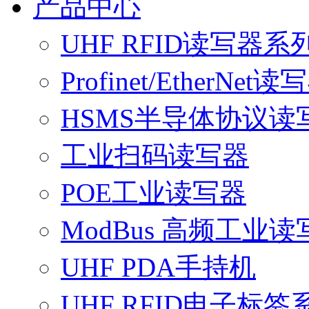
产品中心
UHF RFID读写器系
Profinet/EtherNet读
HSMS半导体协议读
工业扫码读写器
POE工业读写器
ModBus 高频工业读
UHF PDA手持机
UHF RFID电子标签