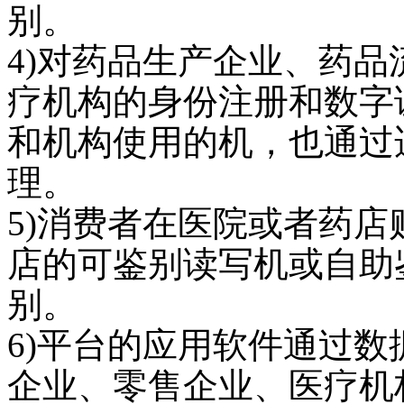
别。
4)
对药品生产企业、药品
疗机构的身份注册和数字
和机构使用的机，也通过
理。
5)
消费者在医院或者药店
店的可鉴别读写机或自助
别。
6)
平台的应用软件通过数
企业、零售企业、医疗机