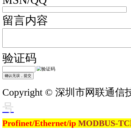
留言内容
验证码
Copyright © 深圳市网联
号
Profinet/Ethernet/ip
MODBUS-T