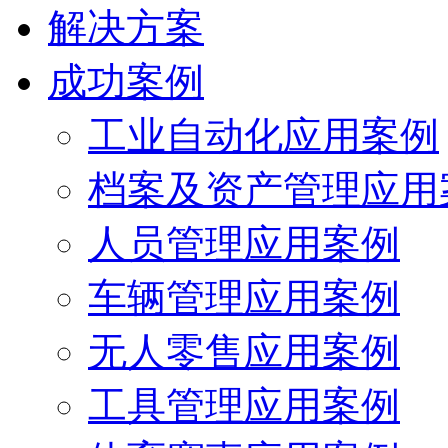
解决方案
成功案例
工业自动化应用案例
档案及资产管理应用
人员管理应用案例
车辆管理应用案例
无人零售应用案例
工具管理应用案例