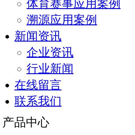
体育赛事应用案例
溯源应用案例
新闻资讯
企业资讯
行业新闻
在线留言
联系我们
产品中心