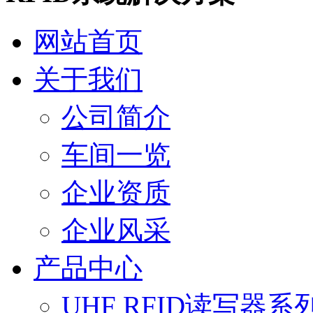
网站首页
关于我们
公司简介
车间一览
企业资质
企业风采
产品中心
UHF RFID读写器系