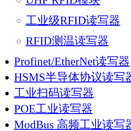
工业级RFID读写器
RFID测温读写器
Profinet/EtherNet读写器
HSMS半导体协议读写
工业扫码读写器
POE工业读写器
ModBus 高频工业读写