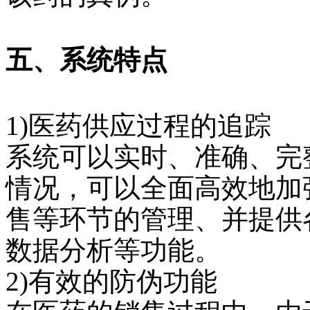
五、系统特点
1)
医药供应过程的追踪
系统可以实时、准确、完
情况，可以全面高效地加
售等环节的管理、并提供
数据分析等功能。
2)
有效的防伪功能