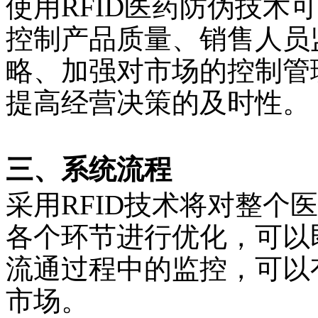
使用
RFID
医药防伪技术可
控制产品质量、销售人员
略、加强对市场的控制管
提高经营决策的及时性。
三、系统流程
采用
RFID
技术将对整个医
各个环节进行优化，可以
流通过程中的监控，可以
市场。