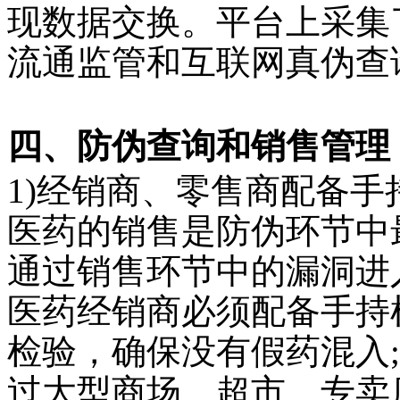
现数据交换。平台上采集
流通监管和互联网真伪查
四、防伪查询和销售管理
1)
经销商、零售商配备手
医药的销售是防伪环节中
通过销售环节中的漏洞进
医药经销商必须配备手持
检验，确保没有假药混入
;
过大型商场、超市、专卖