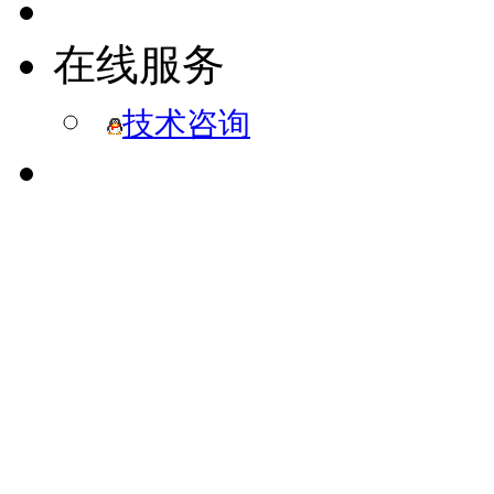
在线服务
技术咨询