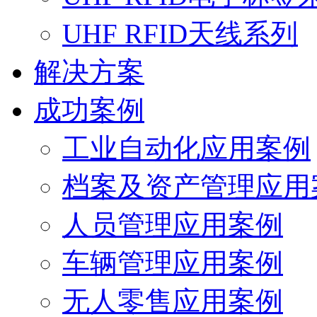
UHF RFID天线系列
解决方案
成功案例
工业自动化应用案例
档案及资产管理应用
人员管理应用案例
车辆管理应用案例
无人零售应用案例