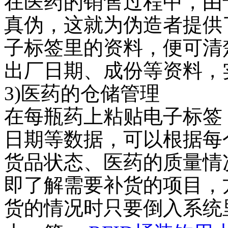
在医药的销售过程中，由
真伪，这就为伪造者提供
子标签里的资料，便可清
出厂日期、成份等资料，
3)
医药的仓储管理
在每瓶药上粘贴电子标签
日期等数据，可以根据每
货品状态、医药的质量情
即了解需要补货的项目，
货的情况时只要倒入系统