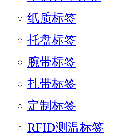
纸质标签
托盘标签
腕带标签
扎带标签
定制标签
RFID测温标签